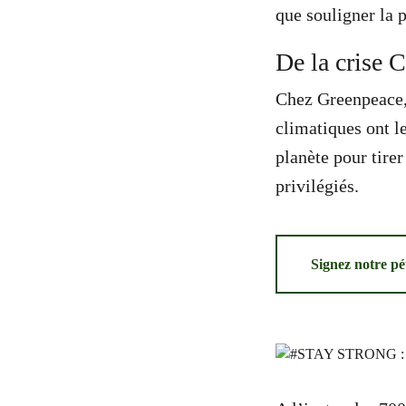
que souligner la p
De la crise C
Chez Greenpeace, 
climatiques ont le
planète pour tirer
privilégiés.
Signez notre pé