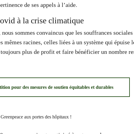
ertinence de ses appels à l’aide.
ovid à la crise climatique
nous sommes convaincus que les souffrances sociales e
s mêmes racines, celles liées à un système qui épuise le
 toujours plus de profit et faire bénéficier un nombre re
tition pour des mesures de soutien équitables et durables