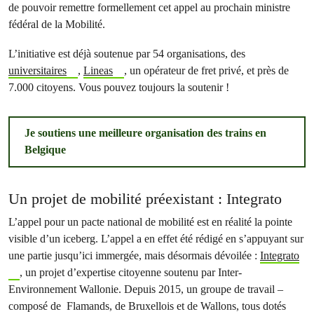
de pouvoir remettre formellement cet appel au prochain ministre
fédéral de la Mobilité.
L’initiative est déjà soutenue par 54 organisations, des
universitaires
,
Lineas
, un opérateur de fret privé, et près de
7.000 citoyens. Vous pouvez toujours la soutenir !
Je soutiens une meilleure organisation des trains en
Belgique
Un projet de mobilité préexistant : Integrato
L’appel pour un pacte national de mobilité est en réalité la pointe
visible d’un iceberg. L’appel a en effet été rédigé en s’appuyant sur
une partie jusqu’ici immergée, mais désormais dévoilée :
Integrato
, un projet d’expertise citoyenne soutenu par Inter-
Environnement Wallonie. Depuis 2015, un groupe de travail –
composé de Flamands, de Bruxellois et de Wallons, tous dotés