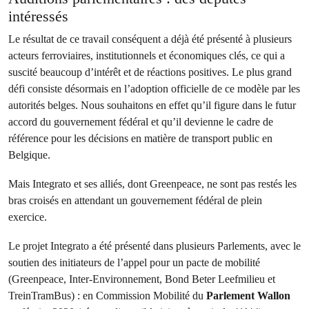
intéressés
Le résultat de ce travail conséquent a déjà été présenté à plusieurs
acteurs ferroviaires, institutionnels et économiques clés, ce qui a
suscité beaucoup d’intérêt et de réactions positives. Le plus grand
défi consiste désormais en l’adoption officielle de ce modèle par les
autorités belges. Nous souhaitons en effet qu’il figure dans le futur
accord du gouvernement fédéral et qu’il devienne le cadre de
référence pour les décisions en matière de transport public en
Belgique.
Mais Integrato et ses alliés, dont Greenpeace, ne sont pas restés les
bras croisés en attendant un gouvernement fédéral de plein
exercice.
Le projet Integrato a été présenté dans plusieurs Parlements, avec le
soutien des initiateurs de l’appel pour un pacte de mobilité
(Greenpeace, Inter-Environnement, Bond Beter Leefmilieu et
TreinTramBus) : en Commission Mobilité du
Parlement Wallon