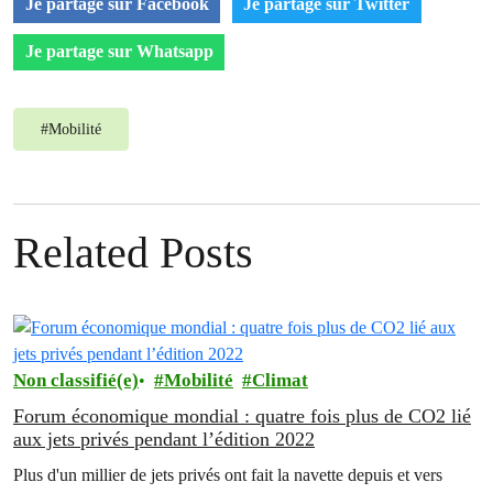
Je partage sur Facebook
Je partage sur Twitter
Je partage sur Whatsapp
#
Mobilité
Related Posts
Non classifié(e)
Mobilité
Climat
Forum économique mondial : quatre fois plus de CO2 lié
aux jets privés pendant l’édition 2022
Plus d'un millier de jets privés ont fait la navette depuis et vers