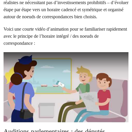
réalistes ne nécessitant pas d’investissements prohibitifs – d’évoluer
étape par étape vers un horaire cadencé et symétrique et organisé
autour de noeuds de correspondances bien choisis.
Voici une courte vidéo d’animation pour se familiariser rapidement
avec le principe de l’horaire intégré / des noeuds de
correspondance :
Auditions parlementaires : des députés