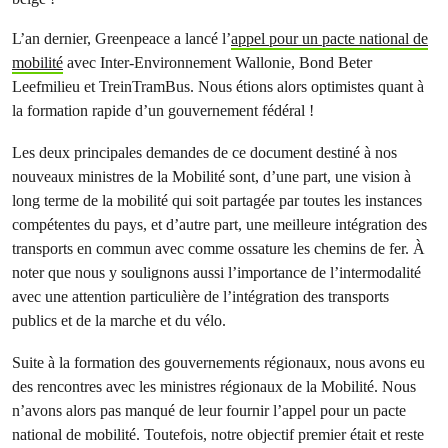
L’an dernier, Greenpeace a lancé l’
appel pour un pacte national de
mobilité
avec Inter-Environnement Wallonie, Bond Beter
Leefmilieu et TreinTramBus. Nous étions alors optimistes quant à
la formation rapide d’un gouvernement fédéral !
Les deux principales demandes de ce document destiné à nos
nouveaux ministres de la Mobilité sont, d’une part, une vision à
long terme de la mobilité qui soit partagée par toutes les instances
compétentes du pays, et d’autre part, une meilleure intégration des
transports en commun avec comme ossature les chemins de fer. À
noter que nous y soulignons aussi l’importance de l’intermodalité
avec une attention particulière de l’intégration des transports
publics et de la marche et du vélo.
Suite à la formation des gouvernements régionaux, nous avons eu
des rencontres avec les ministres régionaux de la Mobilité. Nous
n’avons alors pas manqué de leur fournir l’appel pour un pacte
national de mobilité. Toutefois, notre objectif premier était et reste