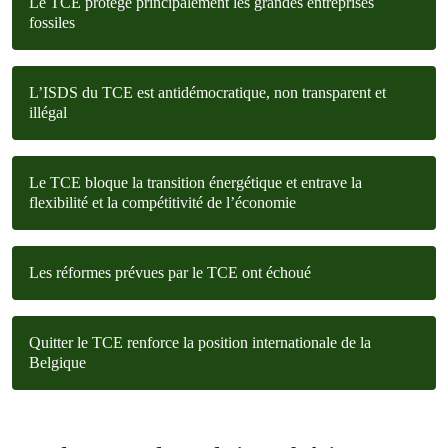
Le TCE protège principalement les grandes entreprises
fossiles
L’ISDS du TCE est antidémocratique, non transparent et
illégal
Le TCE bloque la transition énergétique et entrave la
flexibilité et la compétitivité de l’économie
Les réformes prévues par le TCE ont échoué
Quitter le TCE renforce la position internationale de la
Belgique