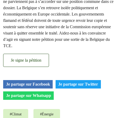
ne parviennent pas à s’accorder sur une position commune dans ce
dossier. La Belgique s’en retrouve isolée politiquement et
économiquement en Europe occidentale. Les gouvernements
flamand et fédéral doivent de toute urgence revoir leur copie et
soutenir sans réserve une initiative de la Commission européenne
visant à quitter ensemble le traité. Aidez-nous à les convaincre
d’agir en signant notre pétition pour une sortie de la Belgique du
TCE.
Je signe la pétition
Je partage sur Facebook
Je partage sur Twitter
Je partage sur Whatsapp
#
Climat
#
Énergie