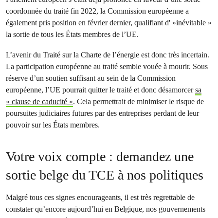
coordonnée du traité fin 2022, la Commission européenne a
également pris position en février dernier, qualifiant d' »inévitable »
la sortie de tous les États membres de l’UE.
L’avenir du Traité sur la Charte de l’énergie est donc très incertain.
La participation européenne au traité semble vouée à mourir. Sous
réserve d’un soutien suffisant au sein de la Commission
européenne, l’UE pourrait quitter le traité et donc désamorcer
sa
« clause de caducité »
. Cela permettrait de minimiser le risque de
poursuites judiciaires futures par des entreprises perdant de leur
pouvoir sur les États membres.
Votre voix compte : demandez une
sortie belge du TCE à nos politiques
Malgré tous ces signes encourageants, il est très regrettable de
constater qu’encore aujourd’hui en Belgique, nos gouvernements