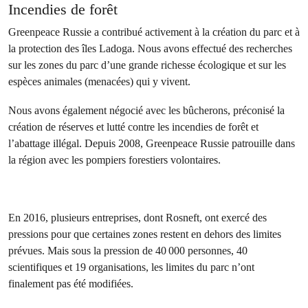
Incendies de forêt
Greenpeace Russie a contribué activement à la création du parc et à
la protection des îles Ladoga. Nous avons effectué des recherches
sur les zones du parc d’une grande richesse écologique et sur les
espèces animales (menacées) qui y vivent.
Nous avons également négocié avec les bûcherons, préconisé la
création de réserves et lutté contre les incendies de forêt et
l’abattage illégal. Depuis 2008, Greenpeace Russie patrouille dans
la région avec les pompiers forestiers volontaires.
En 2016, plusieurs entreprises, dont Rosneft, ont exercé des
pressions pour que certaines zones restent en dehors des limites
prévues. Mais sous la pression de 40 000 personnes, 40
scientifiques et 19 organisations, les limites du parc n’ont
finalement pas été modifiées.