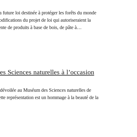
 future loi destinée à protéger les forêts du monde
fications du projet de loi qui autoriseraient la
vente de produits à base de bois, de pâte à…
 Sciences naturelles à l’occasion
é dévoilée au Muséum des Sciences naturelles de
ette représentation est un hommage à la beauté de la