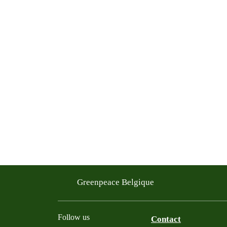
Greenpeace Belgique
Follow us
Contact