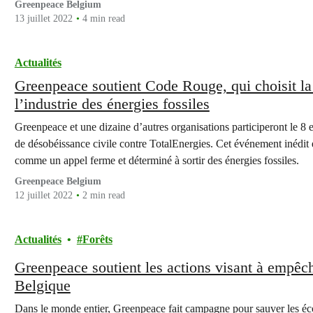
Greenpeace Belgium
13 juillet 2022
4 min read
Actualités
Greenpeace soutient Code Rouge, qui choisit la
l’industrie des énergies fossiles
Greenpeace et une dizaine d’autres organisations participeront le 8 
de désobéissance civile contre TotalEnergies. Cet événement inédit 
comme un appel ferme et déterminé à sortir des énergies fossiles.
Greenpeace Belgium
12 juillet 2022
2 min read
Actualités
Forêts
Greenpeace soutient les actions visant à empêche
Belgique
Dans le monde entier, Greenpeace fait campagne pour sauver les éco