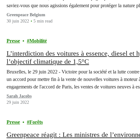
saviez-vous que nous agissions également pour protéger la nature p
Greenpeace Belgium
30 juin 2022
5 min read
Presse
Mobilité
L’interdiction des voitures à essence, diesel et 
l’objectif climatique de 1,5°C
Bruxelles, le 29 juin 2022 - Victoire pour la société et la lutte cont
un accord pour mettre fin à la vente de nouvelles voitures à moteur 
engagements de l'accord de Paris, les ventes de voitures neuves à 
Sarah Jacobs
29 juin 2022
Presse
Forêts
Greenpeace réagit : Les ministres de l’environne