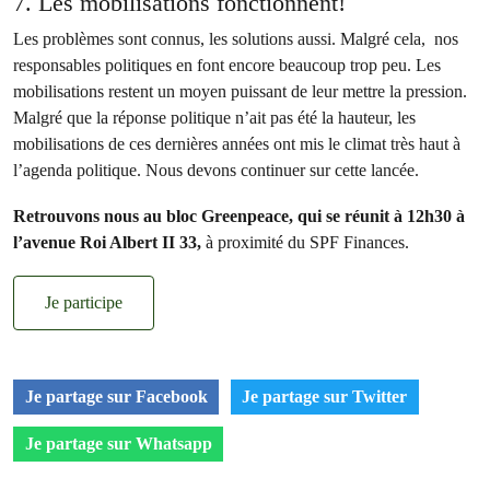
7. Les mobilisations fonctionnent!
Les problèmes sont connus, les solutions aussi. Malgré cela, nos
responsables politiques en font encore beaucoup trop peu. Les
mobilisations restent un moyen puissant de leur mettre la pression.
Malgré que la réponse politique n’ait pas été la hauteur, les
mobilisations de ces dernières années ont mis le climat très haut à
l’agenda politique. Nous devons continuer sur cette lancée.
Retrouvons nous au bloc Greenpeace, qui se réunit à 12h30 à
l’avenue Roi Albert II 33,
à proximité du SPF Finances.
Je participe
Je partage sur Facebook
Je partage sur Twitter
Je partage sur Whatsapp