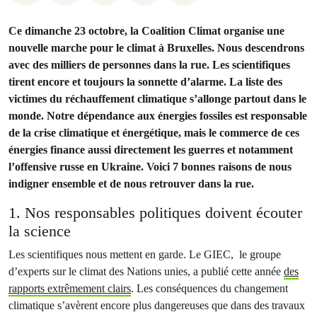
Ce dimanche 23 octobre, la Coalition Climat organise une
nouvelle marche pour le climat à Bruxelles. Nous descendrons
avec des milliers de personnes dans la rue. Les scientifiques
tirent encore et toujours la sonnette d’alarme. La liste des
victimes du réchauffement climatique s’allonge partout dans le
monde. Notre dépendance aux énergies fossiles est responsable
de la crise climatique et énergétique, mais le commerce de ces
énergies finance aussi directement les guerres et notamment
l’offensive russe en Ukraine. Voici 7 bonnes raisons de nous
indigner ensemble et de nous retrouver dans la rue.
1. Nos responsables politiques doivent écouter
la science
Les scientifiques nous mettent en garde. Le GIEC, le groupe
d’experts sur le climat des Nations unies, a publié cette année
des
rapports extrêmement clairs
. Les conséquences du changement
climatique s’avèrent encore plus dangereuses que dans des travaux