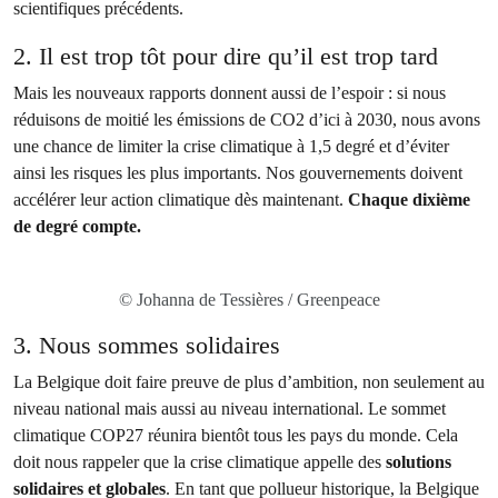
scientifiques précédents.
2. Il est trop tôt pour dire qu’il est trop tard
Mais les nouveaux rapports donnent aussi de l’espoir : si nous
réduisons de moitié les émissions de CO2 d’ici à 2030, nous avons
une chance de limiter la crise climatique à 1,5 degré et d’éviter
ainsi les risques les plus importants. Nos gouvernements doivent
accélérer leur action climatique dès maintenant.
Chaque dixième
de degré compte.
© Johanna de Tessières / Greenpeace
3. Nous sommes solidaires
La Belgique doit faire preuve de plus d’ambition, non seulement au
niveau national mais aussi au niveau international. Le sommet
climatique COP27 réunira bientôt tous les pays du monde. Cela
doit nous rappeler que la crise climatique appelle des
solutions
solidaires et globales
. En tant que pollueur historique, la Belgique