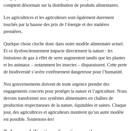
comptent désormais sur la distribution de produits alimentaires.
Les agricultrices et les agriculteurs sont également durement
touchés par la hausse des prix de l’énergie et des matières
premières.
Quelque chose cloche donc dans notre modèle alimentaire actuel.
Et ce dysfonctionnement impacte directement la nature : les
émissions de gaz à effet de serre augmentent tandis que les plantes
et les animaux – notamment les insectes – disparaissent. Cette perte
de biodiversité s’avère extrêmement dangereuse pour l’humanité.
Nos gouvernements doivent de toute urgence prendre des
engagements concrets pour protéger la nature et l’agriculture. Nous
devons transformer nos systèmes alimentaires en chaînes de
production respectueuses de la nature, équitables et saines. Chaque
jour, des agricultrices et agriculteurs montrent qu’un autre modèle
est possible. Soutenons-les!