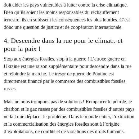
doit aider les pays vulnérables à lutter contre la crise climatique.
Bien qu’ils soient les moins responsables du réchauffement
terrestre, ils en subissent les conséquences les plus lourdes. C’est
donc une question de justice et de coopération internationale.
4. Descendre dans la rue pour le climat.. et
pour la paix !
Stop aux énergies fossiles, stop à la guerre ! L’atroce guerre en
Ukraine est une raison supplémentaire pour descendre dans la rue
et rejoindre la marche. Le trésor de guerre de Poutine est
directement financé par le commerce des combustibles fossiles
russes.
Mais ne nous trompons pas de solutions ! Remplacer le pétrole, le
charbon et le gaz russes par des combustibles fossiles d’autres pays
ne fait que déplacer le problème. Dans le monde entier, l’extraction
et la commercialisation des énergies fossiles sont à l’origine
d’exploitations, de conflits et de violations des droits humains.