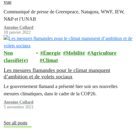
vue
Communiqué de presse de Greenpeace, Natagora, WWF, IEW,
N&P et l’UNAB
Antoine Collard
18 janvier 2022
Non
Énergie
Mobilité
Agriculture
classifié(e)
Climat
Les mesures flamandes pour le climat manquent
d’ambition et de volets sociaux
Le gouvernement flamand a présenté hier soir ses nouvelles
mesures climatiques, dans le cadre de la COP26.
Antoine Collard
5 novembre 2021
See all posts