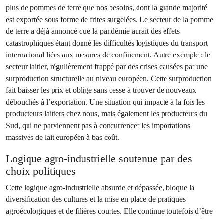
plus de pommes de terre que nos besoins, dont la grande majorité
est exportée sous forme de frites surgelées. Le secteur de la pomme
de terre a déjà annoncé que la pandémie aurait des effets
catastrophiques étant donné les difficultés logistiques du transport
international liées aux mesures de confinement. Autre exemple : le
secteur laitier, régulièrement frappé par des crises causées par une
surproduction structurelle au niveau européen. Cette surproduction
fait baisser les prix et oblige sans cesse à trouver de nouveaux
débouchés à l’exportation. Une situation qui impacte à la fois les
producteurs laitiers chez nous, mais également les producteurs du
Sud, qui ne parviennent pas à concurrencer les importations
massives de lait européen à bas coût.
Logique agro-industrielle soutenue par des
choix politiques
Cette logique agro-industrielle absurde et dépassée, bloque la
diversification des cultures et la mise en place de pratiques
agroécologiques et de filières courtes. Elle continue toutefois d’être