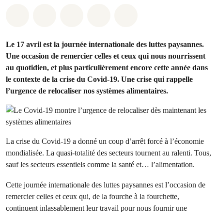
Share on Whatsapp
Share on Facebook
Share on Twitter
Share via Email
Share on Bluesky
Le 17 avril est la journée internationale des luttes paysannes.
Une occasion de remercier celles et ceux qui nous nourrissent
au quotidien, et plus particulièrement encore cette année dans
le contexte de la crise du Covid-19. Une crise qui rappelle
l’urgence de relocaliser nos systèmes alimentaires.
La crise du Covid-19 a donné un coup d’arrêt forcé à l’économie
mondialisée. La quasi-totalité des secteurs tournent au ralenti. Tous,
sauf les secteurs essentiels comme la santé et… l’alimentation.
Cette journée internationale des luttes paysannes est l’occasion de
remercier celles et ceux qui, de la fourche à la fourchette,
continuent inlassablement leur travail pour nous fournir une