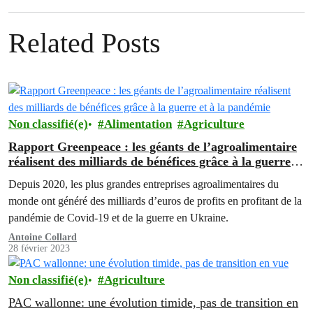
Related Posts
Non classifié(e)
Alimentation
Agriculture
Rapport Greenpeace : les géants de l’agroalimentaire
réalisent des milliards de bénéfices grâce à la guerre et
à la pandémie
Depuis 2020, les plus grandes entreprises agroalimentaires du
monde ont généré des milliards d’euros de profits en profitant de la
pandémie de Covid-19 et de la guerre en Ukraine.
Antoine Collard
28 février 2023
Non classifié(e)
Agriculture
PAC wallonne: une évolution timide, pas de transition en