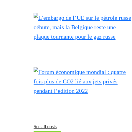
See all posts