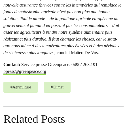
nouvelle assurance (privée) contre les intempéries qui remplace le
fonds de catastrophe agricole n’est pas non plus une bonne
solution. Tout le monde – de la politique agricole européenne au
gouvernement flamand en passant par les consommateurs – doit
aider les agriculteurs à rendre notre système alimentaire plus
résistant et plus durable
.
Il faut changer les choses, car le statu-
quo nous mène à des températures plus élevées et à des périodes
de sécheresse plus longues
« , conclut Matteo De Vos.
Contact:
Service presse Greenpeace: 0496/ 263.191 –
bpress@greenpeace.org
#
Agriculture
#
Climat
Related Posts