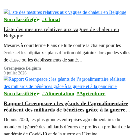
Non classifié(e)
Climat
Liste des mesures relatives aux vagues de chaleur en
Belgique
Mesures à court terme Plans de lutte contre la chaleur pour les
écoles et les hôpitaux : plans d’action obligatoires lorsque les salles
de classe ou les établissements de santé…
Greenpeace Belgium
9 juillet 2026
Non classifié(e)
Alimentation
Agriculture
Rapport Greenpeace : les géants de l’agroalimentaire
réalisent des milliards de bénéfices grâce à la guerre et
à la pandémie
Depuis 2020, les plus grandes entreprises agroalimentaires du
monde ont généré des milliards d’euros de profits en profitant de la
pandémie de Covid-19 et de la guerre en Ukraine.