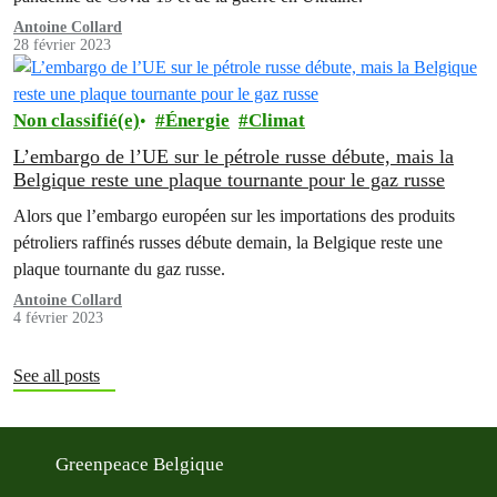
Antoine Collard
28 février 2023
Non classifié(e)
Énergie
Climat
L’embargo de l’UE sur le pétrole russe débute, mais la
Belgique reste une plaque tournante pour le gaz russe
Alors que l’embargo européen sur les importations des produits
pétroliers raffinés russes débute demain, la Belgique reste une
plaque tournante du gaz russe.
Antoine Collard
4 février 2023
See all posts
Greenpeace Belgique