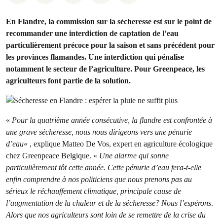
En Flandre, la commission sur la sécheresse est sur le point de
recommander une interdiction de captation de l’eau
particulièrement précoce pour la saison et sans précédent pour
les provinces flamandes. Une interdiction qui pénalise
notamment le secteur de l’agriculture. Pour Greenpeace, les
agriculteurs font partie de la solution.
«
Pour la quatrième année consécutive, la flandre est confrontée à
une grave sécheresse, nous nous dirigeons vers une pénurie
d’eau
« , explique Matteo De Vos, expert en agriculture écologique
chez Greenpeace Belgique. «
Une alarme qui sonne
particulièrement tôt cette année. Cette pénurie d’eau fera-t-elle
enfin comprendre à nos politiciens que nous prenons pas au
sérieux le réchauffement climatique, principale cause de
l’augmentation de la chaleur et de la sécheresse? Nous l’espérons
.
Alors que nos agriculteurs sont loin de se remettre de la crise du