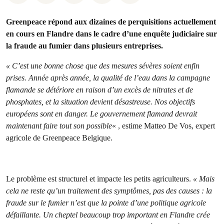
Greenpeace répond aux dizaines de perquisitions actuellement
en cours en Flandre dans le cadre d’une enquête judiciaire sur
la fraude au fumier dans plusieurs entreprises.
« C’est une bonne chose que des mesures sévères soient enfin
prises. Année après année, la qualité de l’eau dans la campagne
flamande se détériore en raison d’un excès de nitrates et de
phosphates, et la situation devient désastreuse. Nos objectifs
européens sont en danger. Le gouvernement flamand devrait
maintenant faire tout son possible
« , estime Matteo De Vos, expert
agricole de Greenpeace Belgique.
Le problème est structurel et impacte les petits agriculteurs.
« Mais
cela ne reste qu’un traitement des symptômes, pas des causes : la
fraude sur le fumier n’est que la pointe d’une politique agricole
défaillante. Un cheptel beaucoup trop important en Flandre crée