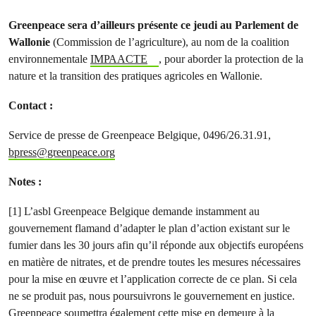
Greenpeace sera d’ailleurs présente ce jeudi au Parlement de
Wallonie
(Commission de l’agriculture), au nom de la coalition
environnementale
IMPAACTE
, pour aborder la protection de la
nature et la transition des pratiques agricoles en Wallonie.
Contact :
Service de presse de Greenpeace Belgique, 0496/26.31.91,
bpress@greenpeace.org
Notes :
[1] L’asbl Greenpeace Belgique demande instamment au
gouvernement flamand d’adapter le plan d’action existant sur le
fumier dans les 30 jours afin qu’il réponde aux objectifs européens
en matière de nitrates, et de prendre toutes les mesures nécessaires
pour la mise en œuvre et l’application correcte de ce plan. Si cela
ne se produit pas, nous poursuivrons le gouvernement en justice.
Greenpeace soumettra également cette mise en demeure à la