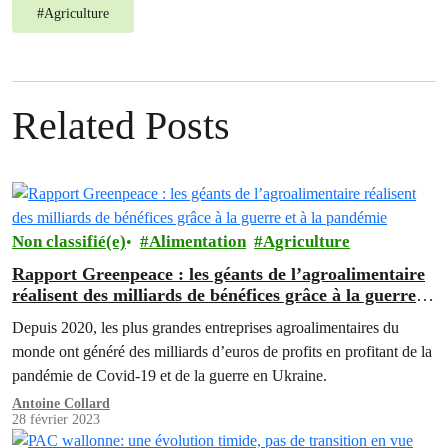
#
Agriculture
Related Posts
Non classifié(e)
Alimentation
Agriculture
Rapport Greenpeace : les géants de l’agroalimentaire
réalisent des milliards de bénéfices grâce à la guerre et
à la pandémie
Depuis 2020, les plus grandes entreprises agroalimentaires du
monde ont généré des milliards d’euros de profits en profitant de la
pandémie de Covid-19 et de la guerre en Ukraine.
Antoine Collard
28 février 2023