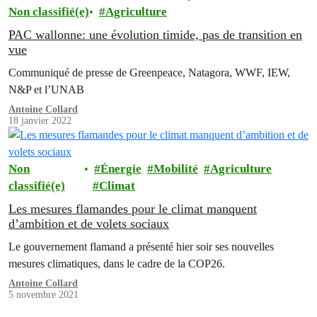
Non classifié(e)
Agriculture
PAC wallonne: une évolution timide, pas de transition en
vue
Communiqué de presse de Greenpeace, Natagora, WWF, IEW,
N&P et l’UNAB
Antoine Collard
18 janvier 2022
Non
Énergie
Mobilité
Agriculture
classifié(e)
Climat
Les mesures flamandes pour le climat manquent
d’ambition et de volets sociaux
Le gouvernement flamand a présenté hier soir ses nouvelles
mesures climatiques, dans le cadre de la COP26.
Antoine Collard
5 novembre 2021