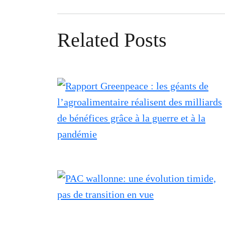
Related Posts