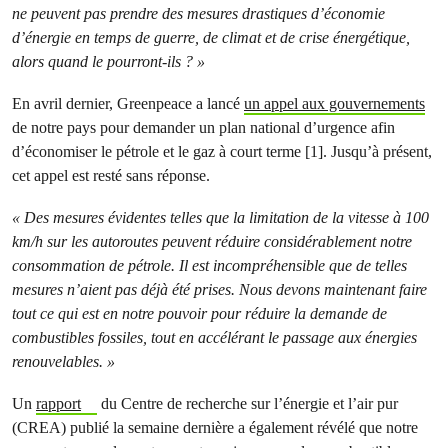
ne peuvent pas prendre des mesures drastiques d’économie
d’énergie en temps de guerre, de climat et de crise énergétique,
alors quand le pourront-ils ? »
En avril dernier, Greenpeace a lancé
un appel aux gouvernements
de notre pays pour demander un plan national d’urgence afin
d’économiser le pétrole et le gaz à court terme [1]. Jusqu’à présent,
cet appel est resté sans réponse.
« Des mesures évidentes telles que la limitation de la vitesse à 100
km/h sur les autoroutes peuvent réduire considérablement notre
consommation de pétrole. Il est incompréhensible que de telles
mesures n’aient pas déjà été prises. Nous devons maintenant faire
tout ce qui est en notre pouvoir pour réduire la demande de
combustibles fossiles, tout en accélérant le passage aux énergies
renouvelables. »
Un
rapport
du Centre de recherche sur l’énergie et l’air pur
(CREA) publié la semaine dernière a également révélé que notre