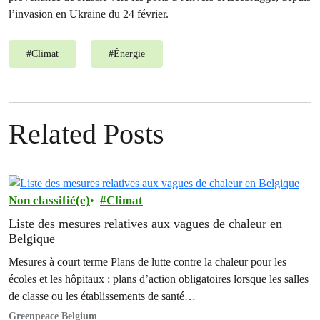
l’invasion en Ukraine du 24 février.
#
Climat
#
Énergie
Related Posts
Non classifié(e)
Climat
Liste des mesures relatives aux vagues de chaleur en
Belgique
Mesures à court terme Plans de lutte contre la chaleur pour les
écoles et les hôpitaux : plans d’action obligatoires lorsque les salles
de classe ou les établissements de santé…
Greenpeace Belgium