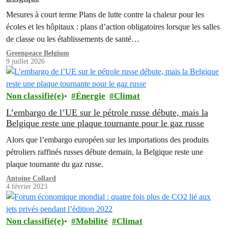
Mesures à court terme Plans de lutte contre la chaleur pour les
écoles et les hôpitaux : plans d’action obligatoires lorsque les salles
de classe ou les établissements de santé…
Greenpeace Belgium
9 juillet 2026
Non classifié(e)
Énergie
Climat
L’embargo de l’UE sur le pétrole russe débute, mais la
Belgique reste une plaque tournante pour le gaz russe
Alors que l’embargo européen sur les importations des produits
pétroliers raffinés russes débute demain, la Belgique reste une
plaque tournante du gaz russe.
Antoine Collard
4 février 2023
Non classifié(e)
Mobilité
Climat