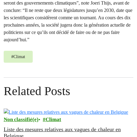
seront des gouvernements climatiques”, note Joeri Thijs, avant de
conclure: “Il ne reste que deux législatures jusqu’en 2030, date que
les scientifiques considèrent comme un tournant. Au cours des dix
prochaines années, la société jugera donc la génération actuelle de
politiciens sur ce qu’ils ont décidé de faire ou de ne pas faire
aujourd’hui.”
#
Climat
Related Posts
Non classifié(e)
Climat
Liste des mesures relatives aux vagues de chaleur en
Belgique