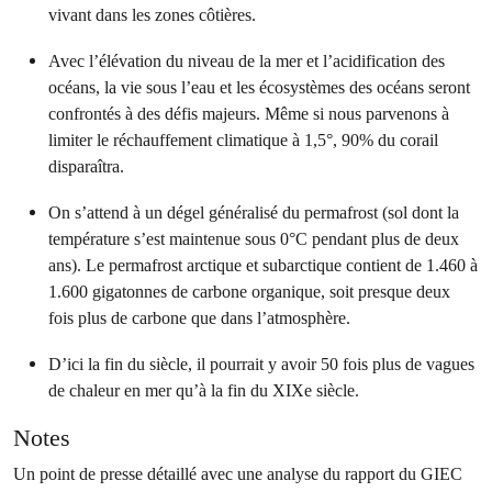
vivant dans les zones côtières.
Avec l’élévation du niveau de la mer et l’acidification des
océans, la vie sous l’eau et les écosystèmes des océans seront
confrontés à des défis majeurs. Même si nous parvenons à
limiter le réchauffement climatique à 1,5°, 90% du corail
disparaîtra.
On s’attend à un dégel généralisé du permafrost (sol dont la
température s’est maintenue sous 0°C pendant plus de deux
ans). Le permafrost arctique et subarctique contient de 1.460 à
1.600 gigatonnes de carbone organique, soit presque deux
fois plus de carbone que dans l’atmosphère.
D’ici la fin du siècle, il pourrait y avoir 50 fois plus de vagues
de chaleur en mer qu’à la fin du XIXe siècle.
Notes
Un point de presse détaillé avec une analyse du rapport du GIEC