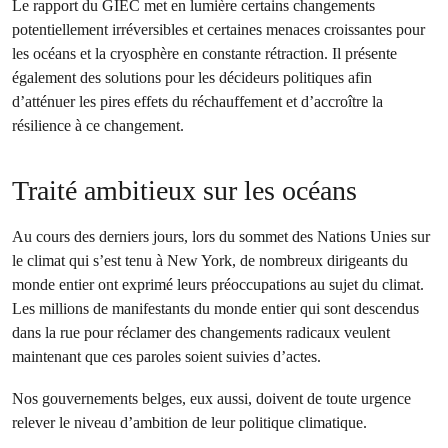
Le rapport du GIEC met en lumière certains changements
potentiellement irréversibles et certaines menaces croissantes pour
les océans et la cryosphère en constante rétraction. Il présente
également des solutions pour les décideurs politiques afin
d’atténuer les pires effets du réchauffement et d’accroître la
résilience à ce changement.
Traité ambitieux sur les océans
Au cours des derniers jours, lors du sommet des Nations Unies sur
le climat qui s’est tenu à New York, de nombreux dirigeants du
monde entier ont exprimé leurs préoccupations au sujet du climat.
Les millions de manifestants du monde entier qui sont descendus
dans la rue pour réclamer des changements radicaux veulent
maintenant que ces paroles soient suivies d’actes.
Nos gouvernements belges, eux aussi, doivent de toute urgence
relever le niveau d’ambition de leur politique climatique.