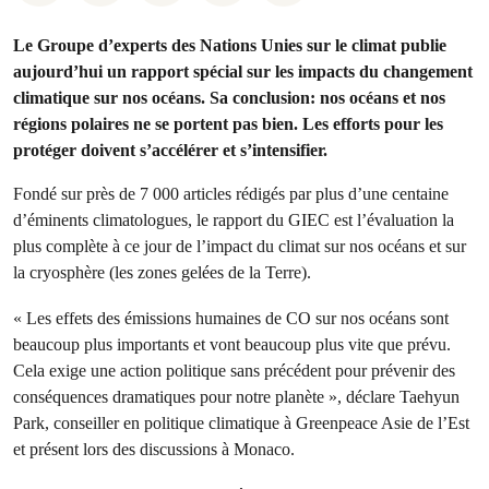
Le Groupe d’experts des Nations Unies sur le climat publie
aujourd’hui un rapport spécial sur les impacts du changement
climatique sur nos océans. Sa conclusion: nos océans et nos
régions polaires ne se portent pas bien. Les efforts pour les
protéger doivent s’accélérer et s’intensifier.
Fondé sur près de 7 000 articles rédigés par plus d’une centaine
d’éminents climatologues, le rapport du GIEC est l’évaluation la
plus complète à ce jour de l’impact du climat sur nos océans et sur
la cryosphère (les zones gelées de la Terre).
« Les effets des émissions humaines de CO sur nos océans sont
beaucoup plus importants et vont beaucoup plus vite que prévu.
Cela exige une action politique sans précédent pour prévenir des
conséquences dramatiques pour notre planète », déclare Taehyun
Park, conseiller en politique climatique à Greenpeace Asie de l’Est
et présent lors des discussions à Monaco.