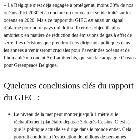
« La Belgique s’est déjà engagée à protéger au moins 30% de nos
océans d’ici 2030 et à conclure un nouveau et solide traité sur les
océans en 2020. Mais ce rapport du GIEC est aussi un signal
d’alarme pour notre pays qui doit se fixer des objectifs plus
ambitieux en matière de réduction des émissions de gaz à effet de
serre. Les décisions que prendront nos dirigeants politiques dans
les années à venir seront cruciales pour l’avenir des océans et de
l’humanité », conclut An Lambrechts, qui suit la campagne Océans
pour Greenpeace Belgique.
Quelques conclusions clés du rapport
du GIEC :
Le niveau de la mer peut monter jusqu’à 1 mètre si le
réchauffement planétaire dépasse 3 degrés Celsius. C’est là
que la politique actuelle se dirige dans le monde entier. Cela
pourrait conduire à l’évacuation de millions de personnes