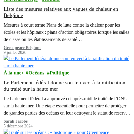
Liste des mesures relatives aux vagues de chaleur en
Belgique
Mesures à court terme Plans de lutte contre la chaleur pour les
écoles et les hôpitaux : plans d’action obligatoires lorsque les salles
de classe ou les établissements de santé…
Greenpeace Belgium
9 juillet 2026
À la une
Océans
Politique
Le Parlement fédéral donne son feu vert à la ratification
du traité sur la haute mer
Le Parlement fédéral a approuvé cet après-midi le traité de l’ONU
sur la haute mer. Une étape essentielle pour permettre de protéger
de grandes parties des océans en leur octroyant le statut de réserves
marines.
Sarah Jacobs
5 décembre 2024