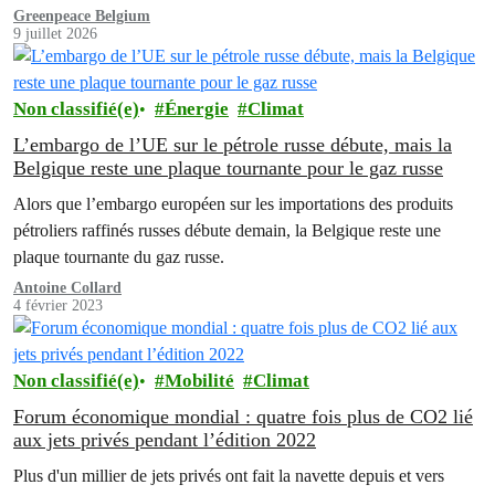
Greenpeace Belgium
9 juillet 2026
Non classifié(e)
Énergie
Climat
L’embargo de l’UE sur le pétrole russe débute, mais la
Belgique reste une plaque tournante pour le gaz russe
Alors que l’embargo européen sur les importations des produits
pétroliers raffinés russes débute demain, la Belgique reste une
plaque tournante du gaz russe.
Antoine Collard
4 février 2023
Non classifié(e)
Mobilité
Climat
Forum économique mondial : quatre fois plus de CO2 lié
aux jets privés pendant l’édition 2022
Plus d'un millier de jets privés ont fait la navette depuis et vers