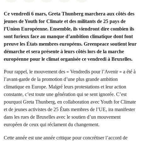
Ce vendredi 6 mars, Greta Thunberg marchera aux côtés des
jeunes de Youth for Climate et des militants de 25 pays de
l’Union Européenne. Ensemble, ils viendront dire combien ils
sont furieux face au manque d’ambition climatique dont font
preuve les États membres européens. Greenpeace soutient leur
démarche et sera présente à leurs côtés lors de la marche
européenne pour le climat organisée ce vendredi à Bruxelles.
Pour rappel, le mouvement des « Vendredis pour l’Avenir » a été à
l’avant-garde de la promotion d’une plus grande ambition
climatique en Europe. Malgré leurs protestations et leur action
constante, c’est toute une génération qui se sent ignorée. C’est
pourquoi Greta Thunberg, en collaboration avec Youth for Climate
et de jeunes activistes de 25 États membres de l’UE, ira manifester
dans les rues de Bruxelles avec le soutien d’un mouvement
européen de ceux qui réclament du changement.
Cette année est une année critique pour concrétiser l’accord de