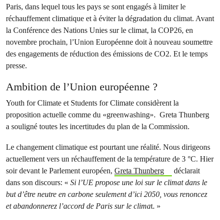
Paris, dans lequel tous les pays se sont engagés à limiter le
réchauffement climatique et à éviter la dégradation du climat. Avant
la Conférence des Nations Unies sur le climat, la COP26, en
novembre prochain, l’Union Européenne doit à nouveau soumettre
des engagements de réduction des émissions de CO2. Et le temps
presse.
Ambition de l’Union européenne ?
Youth for Climate et Students for Climate considèrent la
proposition actuelle comme du «greenwashing». Greta Thunberg
a souligné toutes les incertitudes du plan de la Commission.
Le changement climatique est pourtant une réalité. Nous dirigeons
actuellement vers un réchauffement de la température de 3 °C. Hier
soir devant le Parlement européen,
Greta Thunberg
déclarait
dans son discours: «
Si l’UE propose une loi sur le climat dans le
but d’être neutre en carbone seulement d’ici 2050, vous renoncez
et abandonnerez l’accord de Paris sur le clima
t. »