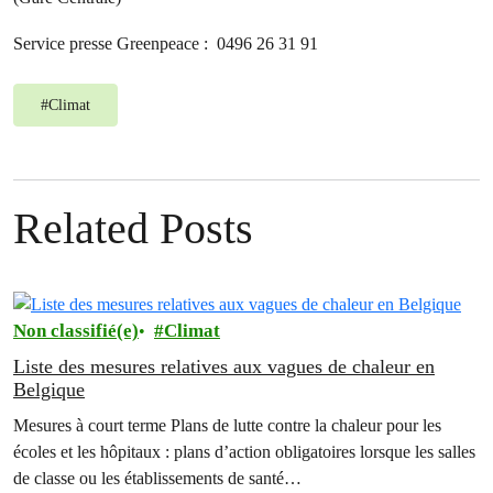
Service presse Greenpeace : 0496 26 31 91
#
Climat
Related Posts
Non classifié(e)
Climat
Liste des mesures relatives aux vagues de chaleur en
Belgique
Mesures à court terme Plans de lutte contre la chaleur pour les
écoles et les hôpitaux : plans d’action obligatoires lorsque les salles
de classe ou les établissements de santé…