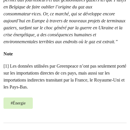
en Belgique de faire oublier l’origine du gaz aux
consommateur·rices. Or, ce marché, qui se développe encore
aujourd’hui en Europe à travers de nouveaux projets de terminaux
gaziers, surfant sur le choc généré par la guerre en Ukraine et la
crise énergétique, a des conséquences humaines et
environnementales terribles aux endroits où le gaz est extrait.”
Note
[1] Les données utilisées par Greenpeace n’ont pas seulement porté
sur les importations directes de ces pays, mais aussi sur les
importations indirectes transitant par la France, le Royaume-Uni et
les Pays-Bas.
#
Énergie