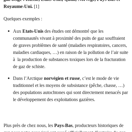
Royaume-Uni.
[1]
Quelques exemples :
Aux
Etats-Unis
des études ont démontré que les
communautés vivant à proximité des puits de gaz souffraient
de graves problèmes de santé (maladies respiratoires, cancers,
maladies cardiaques, …) en raison de la pollution de l’air suite
à la production de substances toxiques lors de la fracturation
de gaz de schiste.
Dans l’Arctique
norvégien et russe
, c’est le mode de vie
traditionnel et les moyens de subsistance (pêche, chasse, …)
des populations autochtones qui sont directement menacés par
le développement des exploitations gazières.
Plus près de chez nous, les
Pays-Bas
, producteurs historiques de