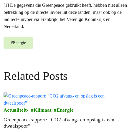
[1] De gegevens die Greenpeace gebruikt heeft, hebben niet alleen
betrekking op de directe invoer uit deze landen, maar ook op de
indirecte invoer via Frankrijk, het Verenigd Koninkrijk en
Nederland.
#
Energie
Related Posts
Actualiteit
Klimaat
Energie
Greenpeace-rapport: “CO2 afvang- en opslag is een
dwaalspoor”