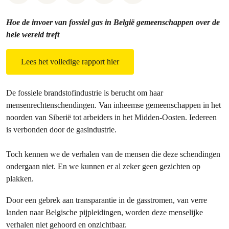
Hoe de invoer van fossiel gas in België gemeenschappen over de
hele wereld treft
Lees het volledige rapport hier
De fossiele brandstofindustrie is berucht om haar
mensenrechtenschendingen. Van inheemse gemeenschappen in het
noorden van Siberië tot arbeiders in het Midden-Oosten. Iedereen
is verbonden door de gasindustrie.
Toch kennen we de verhalen van de mensen die deze schendingen
ondergaan niet. En we kunnen er al zeker geen gezichten op
plakken.
Door een gebrek aan transparantie in de gasstromen, van verre
landen naar Belgische pijpleidingen, worden deze menselijke
verhalen niet gehoord en onzichtbaar.