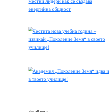
See all posts