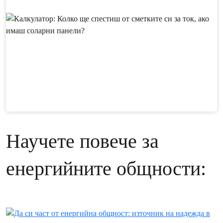
Научете повече за
енергийните общности: