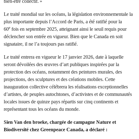
bien-être collectif. »
Le traité mondial sur les océans, la législation environnementale la
plus importante depuis l’Accord de Paris, a été ratifié pour la
e
60
fois en septembre 2025, atteignant ainsi le seuil requis pour
déclencher son entrée en vigueur. Bien que le Canada en soit
signataire, il ne l’a toujours pas ratifié.
Le traité entrera en vigueur le 17 janvier 2026, date à laquelle
seront dévoilées des œuvres d’art publiques inspirées par la
protection des océans, notamment des peintures murales, des
projections, des sculptures et des créations mobiles. Cette
inauguration collective célébrera les réalisations exceptionnelles
d’artistes, de peuples autochtones, d’activistes et de communautés
locales issues de quinze pays répartis sur cinq continents et
représentant tous les océans du monde.
Sien Van den broeke, chargée de campagne Nature et
Biodiversité chez Greenpeace Canada, a déclaré :