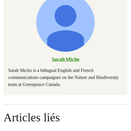
Sarah Micho
Sarah Micho is a bilingual English and French
communications campaigner on the Nature and Biodiversity
team at Greenpeace Canada.
Articles liés