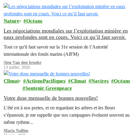
Nature
Océans
Les négociations mondiales sur l’exploitation minière en
eaux profondes sont en cours. Voici ce qu’il faut savoir.
Tout ce qu'il faut savoir sur la 31e session de l’Autorité
internationale des fonds marins (AIFM)
Sien Van den broeke
13 juillet, 2026
Climat
ActionsPacifiques
Climat
Navires
Océans
Soutenir Greenpeace
Votre dose mensuelle de bonnes nouvelles!
L’été est à nos portes, et en regardant les arbres et les fleurs
s’épanouir, je me rappelle que nos campagnes évoluent souvent au
même rythme...
Maria Nallim