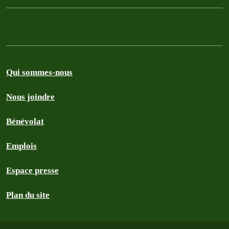
Qui sommes-nous
Nous joindre
Bénévolat
Emplois
Espace presse
Plan du site