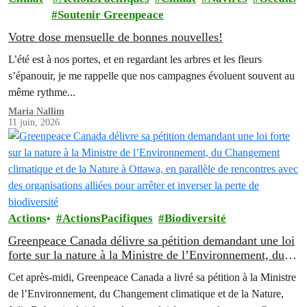
Soutenir Greenpeace
Votre dose mensuelle de bonnes nouvelles!
L’été est à nos portes, et en regardant les arbres et les fleurs
s’épanouir, je me rappelle que nos campagnes évoluent souvent au
même rythme...
Maria Nallim
11 juin, 2026
Actions
ActionsPacifiques
Biodiversité
Greenpeace Canada délivre sa pétition demandant une loi
forte sur la nature à la Ministre de l’Environnement, du
Changement climatique et de la Nature à Ottawa, en
Cet après-midi, Greenpeace Canada a livré sa pétition à la Ministre
parallèle de rencontres avec des organisations alliées pour
de l’Environnement, du Changement climatique et de la Nature,
arrêter et inverser la perte de biodiversité