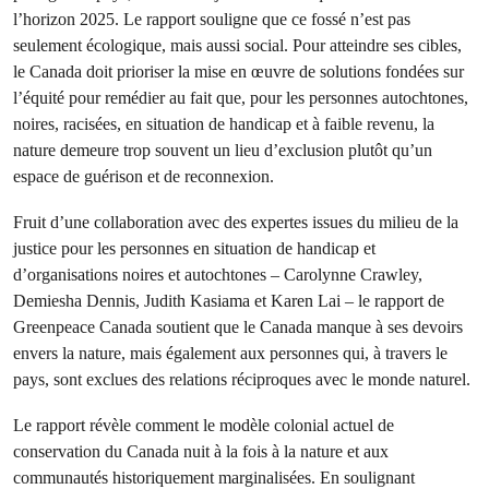
l’horizon 2025. Le rapport souligne que ce fossé n’est pas
seulement écologique, mais aussi social. Pour atteindre ses cibles,
le Canada doit prioriser la mise en œuvre de solutions fondées sur
l’équité pour remédier au fait que, pour les personnes autochtones,
noires, racisées, en situation de handicap et à faible revenu, la
nature demeure trop souvent un lieu d’exclusion plutôt qu’un
espace de guérison et de reconnexion.
Fruit d’une collaboration avec des expertes issues du milieu de la
justice pour les personnes en situation de handicap et
d’organisations noires et autochtones – Carolynne Crawley,
Demiesha Dennis, Judith Kasiama et Karen Lai – le rapport de
Greenpeace Canada soutient que le Canada manque à ses devoirs
envers la nature, mais également aux personnes qui, à travers le
pays, sont exclues des relations réciproques avec le monde naturel.
Le rapport révèle comment le modèle colonial actuel de
conservation du Canada nuit à la fois à la nature et aux
communautés historiquement marginalisées. En soulignant