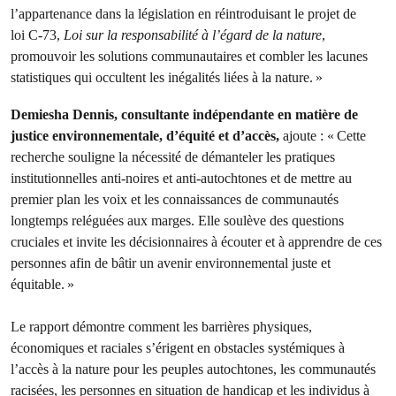
l’appartenance dans la législation en réintroduisant le projet de
loi C-73,
Loi sur la responsabilité à l’égard de la nature
,
promouvoir les solutions communautaires et combler les lacunes
statistiques qui occultent les inégalités liées à la nature. »
Demiesha Dennis, consultante indépendante en matière de
justice environnementale, d’équité et d’accès,
ajoute : « Cette
recherche souligne la nécessité de démanteler les pratiques
institutionnelles anti-noires et anti-autochtones et de mettre au
premier plan les voix et les connaissances de communautés
longtemps reléguées aux marges. Elle soulève des questions
cruciales et invite les décisionnaires à écouter et à apprendre de ces
personnes afin de bâtir un avenir environnemental juste et
équitable. »
Le rapport démontre comment les barrières physiques,
économiques et raciales s’érigent en obstacles systémiques à
l’accès à la nature pour les peuples autochtones, les communautés
racisées, les personnes en situation de handicap et les individus à