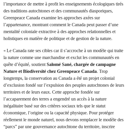
l’importance de mettre à profit les enseignements écologiques tirés
des traditions autochtones et des communautés diasporiques,
Greenpeace Canada examine les approches axées sur
l’appartenance, montrant comment le Canada peut passer d’une
mentalité coloniale extractive à des approches relationnelles et
holistiques en matière de politique et de gestion de la nature.
« Le Canada rate ses cibles car il s’accroche à un modèle qui traite
la nature comme une marchandise et exclut les communautés en
quête d’équité, soutient
Salomé Sané, chargée de campagne
Nature et Biodiversité chez Greenpeace Canada
. Trop
longtemps, la conservation au Canada a été un projet colonial
d’exclusion fondé sur l’expulsion des peuples autochtones de leurs
territoires et de leurs eaux. Cette approche fondée sur
l’accaparement des terres a engendré un accès à la nature
inégalitaire basé sur des critères sociaux tels que le statut
économique, l’origine ou la capacité physique. Pour protéger
réellement le monde naturel, nous devons remplacer le modèle des
“parcs” par une gouvernance autochtone du territoire, inscrire