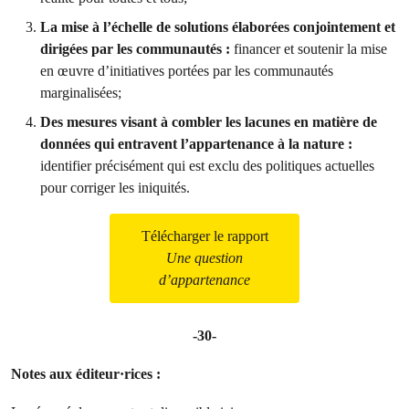
La mise à l’échelle de solutions élaborées conjointement et
dirigées par les communautés :
financer et soutenir la mise
en œuvre d’initiatives portées par les communautés
marginalisées;
Des mesures visant à combler les lacunes en matière de
données qui entravent l’appartenance à la nature :
identifier précisément qui est exclu des politiques actuelles
pour corriger les iniquités.
Télécharger le rapport
Une question
d’appartenance
-30-
Notes aux éditeur·rices :