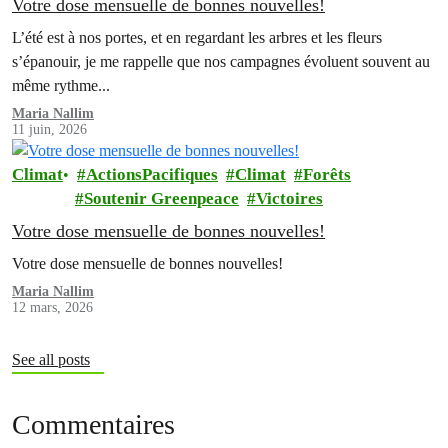
Votre dose mensuelle de bonnes nouvelles!
L’été est à nos portes, et en regardant les arbres et les fleurs
s’épanouir, je me rappelle que nos campagnes évoluent souvent au
même rythme...
Maria Nallim
11 juin, 2026
Climat
ActionsPacifiques
Climat
Forêts
Soutenir Greenpeace
Victoires
Votre dose mensuelle de bonnes nouvelles!
Votre dose mensuelle de bonnes nouvelles!
Maria Nallim
12 mars, 2026
See all posts
Commentaires