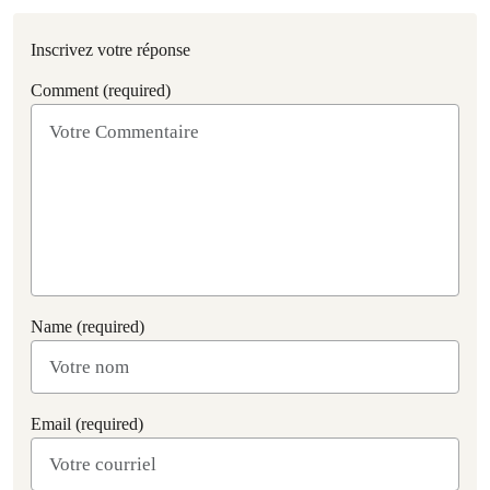
Inscrivez votre réponse
Comment (required)
Name (required)
Email (required)