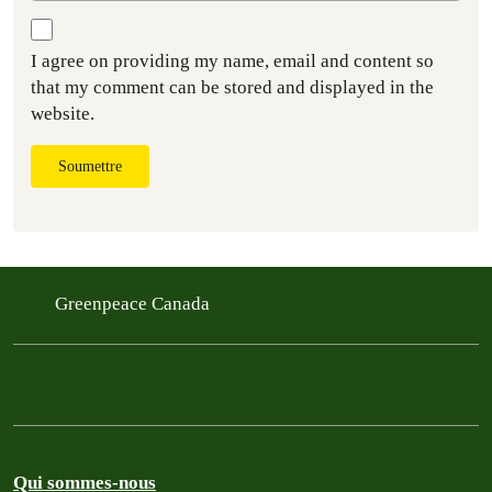
I agree on providing my name, email and content so
that my comment can be stored and displayed in the
website.
Soumettre
Greenpeace Canada
Qui sommes-nous