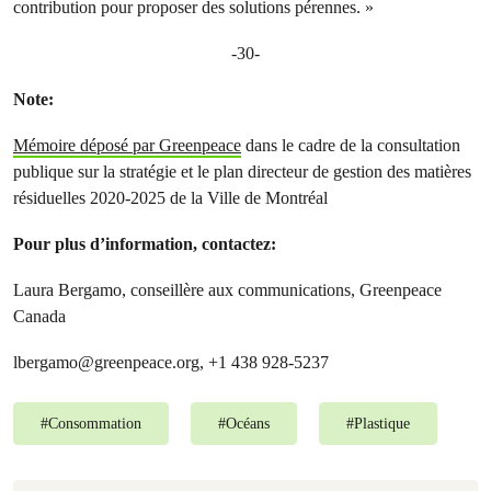
contribution pour proposer des solutions pérennes. »
-30-
Note:
Mémoire déposé par Greenpeace
dans le cadre de la consultation
publique sur la stratégie et le plan directeur de gestion des matières
résiduelles 2020-2025 de la Ville de Montréal
Pour plus d’information, contactez:
Laura Bergamo, conseillère aux communications, Greenpeace
Canada
lbergamo@greenpeace.org
, +1 438 928-5237
#
Consommation
#
Océans
#
Plastique