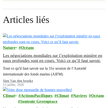
Articles liés
Nature
Océans
Les négociations mondiales sur l’exploitation minière en
eaux profondes sont en cours. Voici ce qu’il faut savoir.
Tout ce qu'il faut savoir sur la 31e session de l’Autorité
internationale des fonds marins (AIFM)
Sien Van den broeke
13 juillet, 2026
Climat
ActionsPacifiques
Climat
Navires
Océans
Soutenir Greenpeace