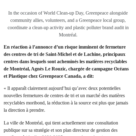
In the occasion of World Clean-up Day, Greenpeace alongside
community allies, volunteers, and a Greenpeace local group,
coordinate a clean-up activity and plastic polluter brand audit in
Montréal.
En réaction à l’annonce d’un risque imminent de fermeture
des centres de tri de Saint-Michel et de Lachine, principaux
centres dans lesquels sont acheminés les matières recyclables
de Montréal, Agnès Le Rouzic, chargée de campagne Océans
et Plastique chez Greenpeace Canada, a dit:
« Il apparaît clairement aujourd’hui qu’avec deux potentielles
nouvelles fermetures de centres de tri et un marché des matières
recyclables moribond, la réduction à la source est plus que jamais
la direction à prendre.
La ville de Montréal, qui tient actuellement une consultation
publique sur sa stratégie et son plan directeur de gestion des