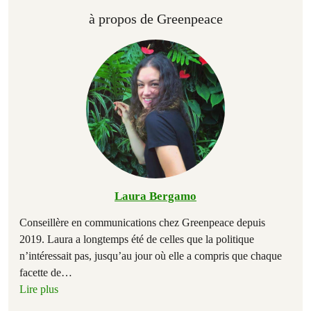
à propos de Greenpeace
Laura Bergamo
Conseillère en communications chez Greenpeace depuis
2019. Laura a longtemps été de celles que la politique
n’intéressait pas, jusqu’au jour où elle a compris que chaque
facette de
…
Lire plus