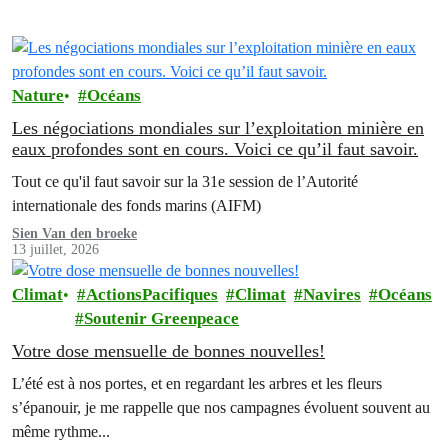
Nature
Océans
Les négociations mondiales sur l’exploitation minière en
eaux profondes sont en cours. Voici ce qu’il faut savoir.
Tout ce qu'il faut savoir sur la 31e session de l’Autorité
internationale des fonds marins (AIFM)
Sien Van den broeke
13 juillet, 2026
Climat
ActionsPacifiques
Climat
Navires
Océans
Soutenir Greenpeace
Votre dose mensuelle de bonnes nouvelles!
L’été est à nos portes, et en regardant les arbres et les fleurs
s’épanouir, je me rappelle que nos campagnes évoluent souvent au
même rythme...