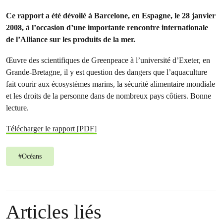
Ce rapport a été dévoilé à Barcelone, en Espagne, le 28 janvier
2008, à l’occasion d’une importante rencontre internationale
de l’Alliance sur les produits de la mer.
Œuvre des scientifiques de Greenpeace à l’université d’Exeter, en
Grande-Bretagne, il y est question des dangers que l’aquaculture
fait courir aux écosystèmes marins, la sécurité alimentaire mondiale
et les droits de la personne dans de nombreux pays côtiers. Bonne
lecture.
Télécharger le rapport [PDF]
#
Océans
Articles liés