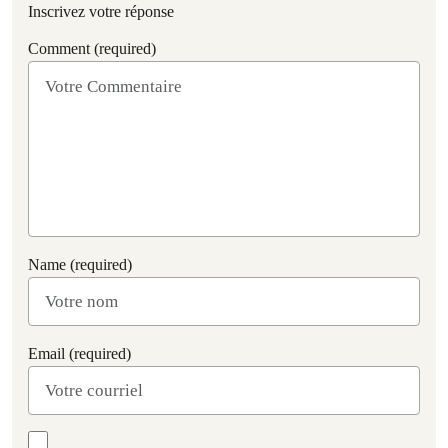
Inscrivez votre réponse
Comment (required)
Name (required)
Email (required)