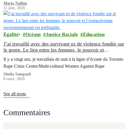
Maria Nallim
11 juin, 2026
Égalité
Océans
Justice Raciale
Éducation
J’ai travaillé avec des survivant·es de violence fondée sur
le genre. Le lien entre les femmes, le pouvoir et
l’extractivisme environnemental est irréfutable.
Il y a vingt ans, je travaillais de nuit à la ligne d’écoute du Toronto
Rape Crisis Centre/Multi-cultural Women Against Rape
Sheila Sampath
8 mars, 2026
See all posts
Commentaires