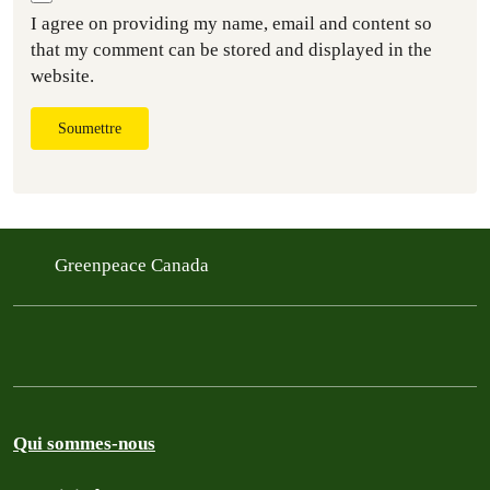
I agree on providing my name, email and content so
that my comment can be stored and displayed in the
website.
Soumettre
Greenpeace Canada
Qui sommes-nous