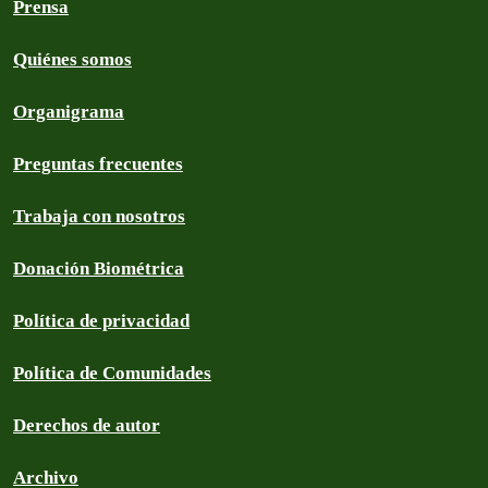
Prensa
Quiénes somos
Organigrama
Preguntas frecuentes
Trabaja con nosotros
Donación Biométrica
Política de privacidad
Política de Comunidades
Derechos de autor
Archivo