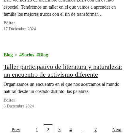
especial. Tendremos un taller en el que vamos a aprender en
familia los mejores trucos con el fin de transformar…
Editor
17 Diciembre 2024
Blog
Socios
Blog
Taller participativo de literatura y naturaleza:
un encuentro de activismo diferente
Organizamos un encuentro en el que nos acercamos al mundo
natural desde un costado distinto: las palabras.
Editor
6 Diciembre 2024
Prev
1
2
3
4
…
7
Next