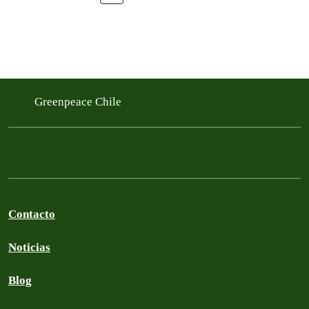
Greenpeace Chile
Contacto
Noticias
Blog