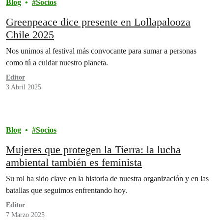
Blog
Socios
Greenpeace dice presente en Lollapalooza
Chile 2025
Nos unimos al festival más convocante para sumar a personas
como tú a cuidar nuestro planeta.
Editor
3 Abril 2025
Blog
Socios
Mujeres que protegen la Tierra: la lucha
ambiental también es feminista
Su rol ha sido clave en la historia de nuestra organización y en las
batallas que seguimos enfrentando hoy.
Editor
7 Marzo 2025