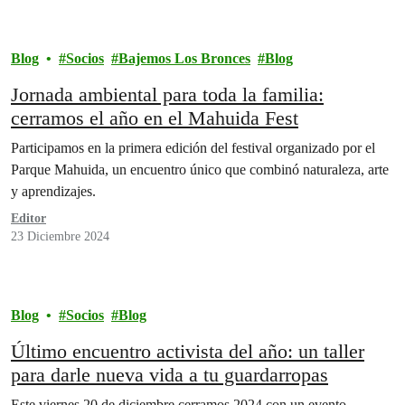
Blog
Socios
Bajemos Los Bronces
Blog
Jornada ambiental para toda la familia:
cerramos el año en el Mahuida Fest
Participamos en la primera edición del festival organizado por el
Parque Mahuida, un encuentro único que combinó naturaleza, arte
y aprendizajes.
Editor
23 Diciembre 2024
Blog
Socios
Blog
Último encuentro activista del año: un taller
para darle nueva vida a tu guardarropas
Este viernes 20 de diciembre cerramos 2024 con un evento