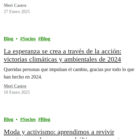
Meri Castro
27 Enero 2025
Blog
Socios
Blog
La esperanza se crea a través de la acción:
victorias climáticas y ambientales de 2024
Queridas personas que impulsan el cambio, gracias por todo lo que
han hecho en 2024.
Meri Castro
10 Enero 2025
Blog
Socios
Blog
Moda y activismo: aprendimos a revivir