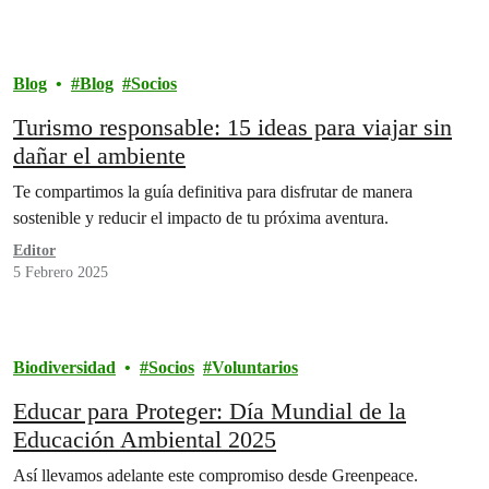
Blog
Blog
Socios
Turismo responsable: 15 ideas para viajar sin
dañar el ambiente
Te compartimos la guía definitiva para disfrutar de manera
sostenible y reducir el impacto de tu próxima aventura.
Editor
5 Febrero 2025
Biodiversidad
Socios
Voluntarios
Educar para Proteger: Día Mundial de la
Educación Ambiental 2025
Así llevamos adelante este compromiso desde Greenpeace.