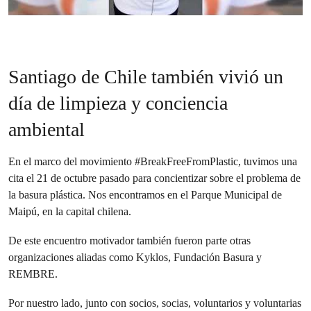
Santiago de Chile también vivió un
día de limpieza y conciencia
ambiental
En el marco del movimiento #BreakFreeFromPlastic, tuvimos una
cita el 21 de octubre pasado para concientizar sobre el problema de
la basura plástica. Nos encontramos en el Parque Municipal de
Maipú, en la capital chilena.
De este encuentro motivador también fueron parte otras
organizaciones aliadas como Kyklos, Fundación Basura y
REMBRE.
Por nuestro lado, junto con socios, socias, voluntarios y voluntarias