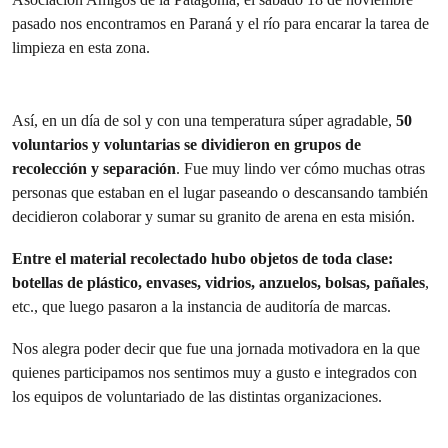
pasado nos encontramos en Paraná y el río para encarar la tarea de
limpieza en esta zona.
Así, en un día de sol y con una temperatura súper agradable,
50
voluntarios y voluntarias se dividieron en grupos de
recolección y separación
. Fue muy lindo ver cómo muchas otras
personas que estaban en el lugar paseando o descansando también
decidieron colaborar y sumar su granito de arena en esta misión.
Entre el material recolectado hubo objetos de toda clase:
botellas de plástico, envases, vidrios, anzuelos, bolsas, pañales
,
etc., que luego pasaron a la instancia de auditoría de marcas.
Nos alegra poder decir que fue una jornada motivadora en la que
quienes participamos nos sentimos muy a gusto e integrados con
los equipos de voluntariado de las distintas organizaciones.