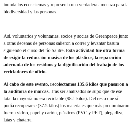
inunda los ecosistemas y representa una verdadera amenaza para la
biodiversidad y las personas.
Así, voluntarios y voluntarias, socios y socias de Greenpeace junto
a otras decenas de personas salieron a correr y levantar basura
siguiendo el curso del río Salitre.
Esta actividad fue otra forma
de exigir la reducción masiva de los plásticos, la separación
adecuada de los residuos y la dignificación del trabajo de los
recicladores de oficio.
Al cabo de este evento, recolectamos 135.6 kilos que pasaron a
la auditoría de marcas.
Tras ser analizados se supo que de ese
total la mayoría no era reciclable (98.1 kilos). Del resto que sí
podía recuperarse (37.5 kilos) los materiales que más predominaron
fueron vidrio, papel y cartón, plásticos (PVC y PET), plegadiza,
latas y chatarra.