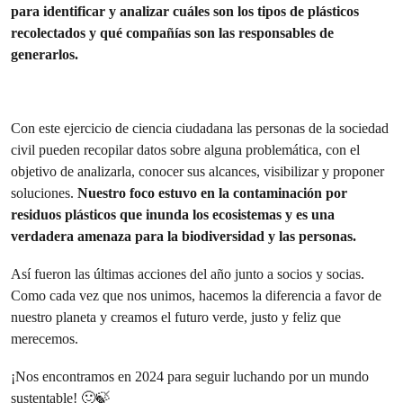
para identificar y analizar cuáles son los tipos de plásticos
recolectados y qué compañías son las responsables de
generarlos.
Con este ejercicio de ciencia ciudadana las personas de la sociedad
civil pueden recopilar datos sobre alguna problemática, con el
objetivo de analizarla, conocer sus alcances, visibilizar y proponer
soluciones.
Nuestro foco estuvo en la contaminación por
residuos plásticos que inunda los ecosistemas y es una
verdadera amenaza para la biodiversidad y las personas.
Así fueron las últimas acciones del año junto a socios y socias.
Como cada vez que nos unimos, hacemos la diferencia a favor de
nuestro planeta y creamos el futuro verde, justo y feliz que
merecemos.
¡Nos encontramos en 2024 para seguir luchando por un mundo
sustentable! 🙂🍃