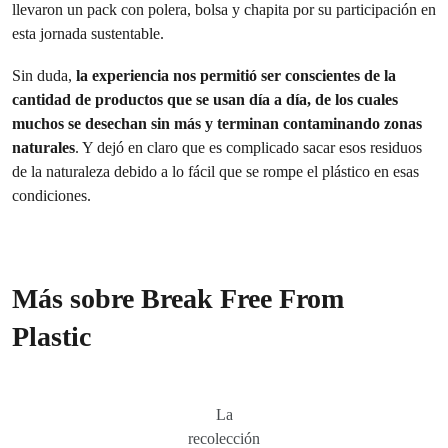
llevaron un pack con polera, bolsa y chapita por su participación en
esta jornada sustentable.
Sin duda,
la experiencia nos permitió ser conscientes de la
cantidad de productos que se usan día a día, de los cuales
muchos se desechan sin más y terminan contaminando zonas
naturales
. Y dejó en claro que es complicado sacar esos residuos
de la naturaleza debido a lo fácil que se rompe el plástico en esas
condiciones.
Más sobre Break Free From
Plastic
La
recolección