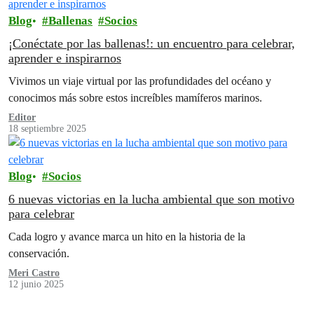
Blog
Ballenas
Socios
¡Conéctate por las ballenas!: un encuentro para celebrar,
aprender e inspirarnos
Vivimos un viaje virtual por las profundidades del océano y
conocimos más sobre estos increíbles mamíferos marinos.
Editor
18 septiembre 2025
Blog
Socios
6 nuevas victorias en la lucha ambiental que son motivo
para celebrar
Cada logro y avance marca un hito en la historia de la
conservación.
Meri Castro
12 junio 2025