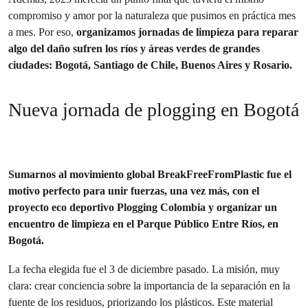
compromiso y amor por la naturaleza que pusimos en práctica mes
a mes. Por eso,
organizamos jornadas de limpieza para reparar
algo del daño sufren los ríos y áreas verdes de grandes
ciudades: Bogotá, Santiago de Chile, Buenos Aires y Rosario.
Nueva jornada de plogging en Bogotá
Sumarnos al movimiento global
BreakFreeFromPlastic fue
el
motivo perfecto para
unir fuerzas, una vez más,
con el
proyecto eco deportivo Plogging Colombia y organizar un
encuentro de limpieza en el Parque Público Entre Ríos, en
Bogotá.
La fecha elegida fue el 3 de diciembre pasado. La misión, muy
clara: crear conciencia sobre la importancia de la separación en la
fuente de los residuos, priorizando los plásticos. Este material