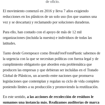
de oficio.
El movimiento comenzó en 2016 y lleva 7 años exigiendo
reducciones en los plásticos de un solo uso (los que usamos una
vez y se descartan) y reclamando por soluciones duraderas.
Para ello, han contado con el apoyo de más de 12 mil
organizaciones (incluida la nuestra) e individuos de todas las
latitudes.
Tanto desde Greenpeace como BreakFreeFromPlastic sabemos de
la urgencia con la que se necesitan políticas con fuerza legal y de
cumplimiento obligatorio que aborden esta problemática que
producen las empresas y que debieran ser incluídas en el Tratado
Global de Plásticos, un acuerdo entre naciones que promueva
legislaciones que contemplan y regulan su ciclo de vida completo
poniendo límites a su producción y promoviendo la reutilización.
En este sentido,
a las acciones de recolección de residuos le
sumamos una instancia más. Realizamos auditorías de marca