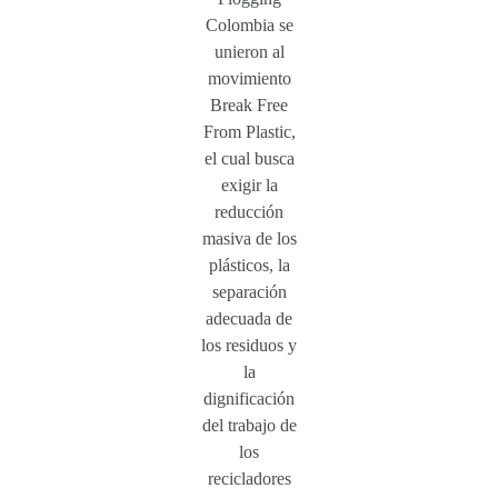
Colombia se
unieron al
movimiento
Break Free
From Plastic,
el cual busca
exigir la
reducción
masiva de los
plásticos, la
separación
adecuada de
los residuos y
la
dignificación
del trabajo de
los
recicladores