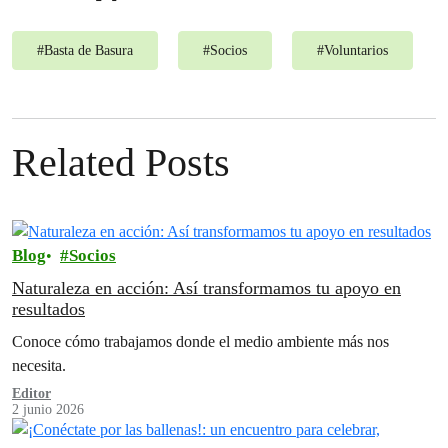
#
Basta de Basura
#
Socios
#
Voluntarios
Related Posts
Blog
Socios
Naturaleza en acción: Así transformamos tu apoyo en
resultados
Conoce cómo trabajamos donde el medio ambiente más nos
necesita.
Editor
2 junio 2026