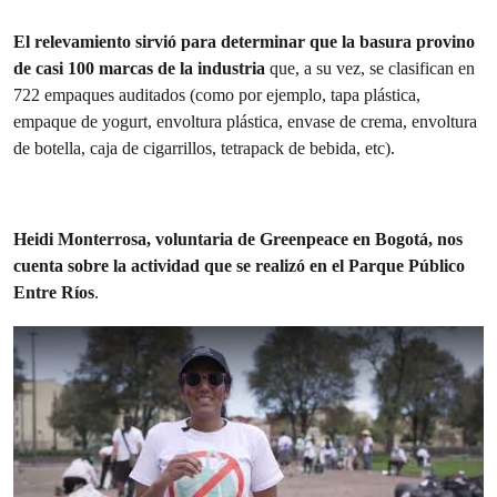
El relevamiento sirvió para determinar que la basura provino
de casi 100 marcas de la industria
que, a su vez, se clasifican en
722 empaques auditados (como por ejemplo, tapa plástica,
empaque de yogurt, envoltura plástica, envase de crema, envoltura
de botella, caja de cigarrillos, tetrapack de bebida, etc).
Heidi Monterrosa, voluntaria de Greenpeace en Bogotá, nos
cuenta sobre la actividad que se realizó en el Parque Público
Entre Ríos
.