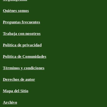
Quiénes somos
Preguntas frecuentes
Trabaja con nosotros
Política de privacidad
Política de Comunidades
Términos y condiciones
Derechos de autor
Mapa del Sitio
Archivo