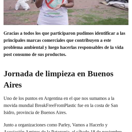
Gracias a todos los que participaron pudimos identificar a las
principales marcas comerciales que contribuyen a este
problema ambiental y luego hacerlas responsables de la vida
post consumo de sus productos.
Jornada de limpieza en Buenos
Aires
Uno de los puntos en Argentina en el que nos sumamos a la
movida mundial BreakFreeFromPlastic fue en la costa de San
Isidro, provincia de Buenos Aires.
Junto a organizaciones como Parley, Vamos a Hacerlo y
Asociación Amigos de la Patagonia, el sábado 18 de noviembre