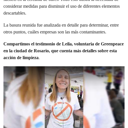
considerar medidas para disminuir el uso de diferentes elementos
descartables.
La basura reunida fue analizada en detalle para determinar, entre
otros puntos, cuáles empresas son las más contaminantes.
Compartimos el testimonio de Leila, voluntaria de Greenpeace
en la ciudad de Rosario, que cuenta más detalles sobre esta
acción de limpieza
.