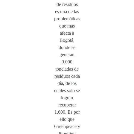
de residuos
es una de las
problemáticas
que más
afecta a
Bogotá,
donde se
generan
9.000
toneladas de
residuos cada
día, de los
cuales solo se
logran
recuperar
1.600. Es por
ello que
Greenpeace y
Plogging