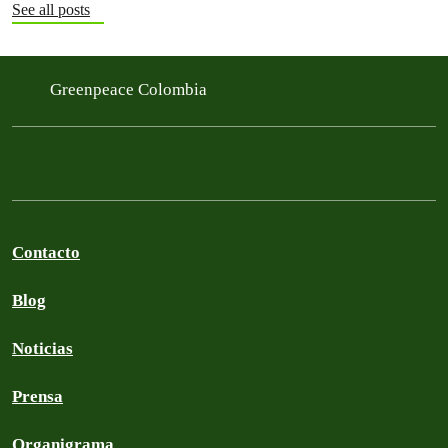
See all posts
Greenpeace Colombia
Contacto
Blog
Noticias
Prensa
Organigrama