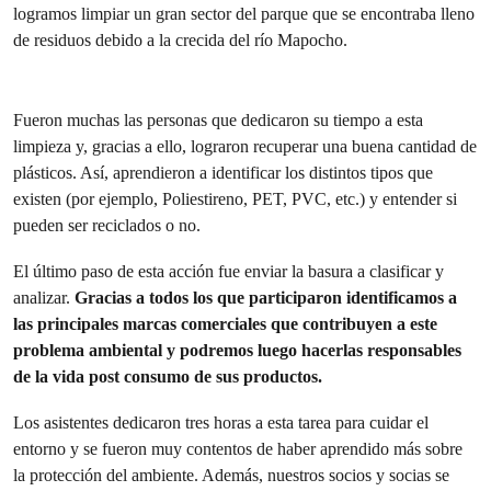
logramos limpiar un gran sector del parque que se encontraba lleno
de residuos debido a la crecida del río Mapocho.
Fueron muchas las personas que dedicaron su tiempo a esta
limpieza y, gracias a ello, lograron recuperar una buena cantidad de
plásticos. Así, aprendieron a identificar los distintos tipos que
existen (por ejemplo, Poliestireno, PET, PVC, etc.) y entender si
pueden ser reciclados o no.
El último paso de esta acción fue enviar la basura a clasificar y
analizar.
Gracias a todos los que participaron identificamos a
las principales marcas comerciales que contribuyen a este
problema ambiental y podremos luego hacerlas responsables
de la vida post consumo de sus productos.
Los asistentes dedicaron tres horas a esta tarea para cuidar el
entorno y se fueron muy contentos de haber aprendido más sobre
la protección del ambiente. Además, nuestros socios y socias se