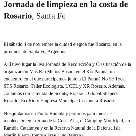
Jornada de limpieza en la costa de
Rosario
, Santa Fe
El sábado 4 de noviembre la ciudad elegida fue Rosario, en la
provincia de Santa Fe, Argentina.
Allí tuvo lugar la 8va Jornada de Recolección y Clasificación de la
organización Más Río Menos Basura en el Río Paraná, un
encuentro en el que participamos junto a El Paraná No Se Toca,
STS Rosario, Taller Ecologista, UCEL y XR Rosario. Además,
contamos con la ayuda de Scouts, Rotaract, Global Shapers
Rosario, EcoRío y Empresa Municipal Costanera Rosario.
Nos juntamos en Punto Rambla y partimos para iniciar la
recolección en la zona de la Costa Alta, el Camping Municipal, en
Rambla Catalunya y en la Reserva Natural de la Defensa Isla
Martín Fierro (frente a Fray Luis Beltrán).