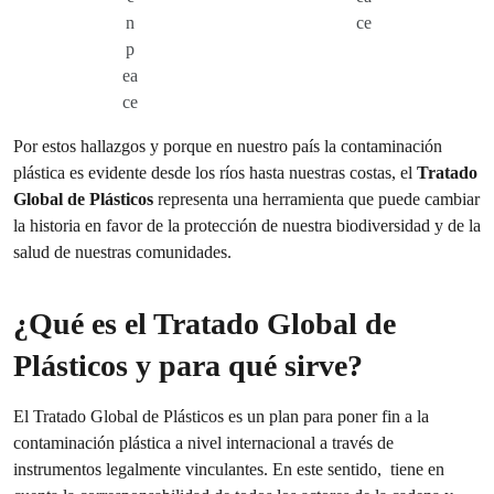
n
ce
p
ea
ce
Por estos hallazgos y porque en nuestro país la contaminación
plástica es evidente desde los ríos hasta nuestras costas, el
Tratado
Global de Plásticos
representa una herramienta que puede cambiar
la historia en favor de la protección de nuestra biodiversidad y de la
salud de nuestras comunidades.
¿Qué es el Tratado Global de
Plásticos y para qué sirve?
El Tratado Global de Plásticos es un plan para poner fin a la
contaminación plástica a nivel internacional a través de
instrumentos legalmente vinculantes. En este sentido, tiene en