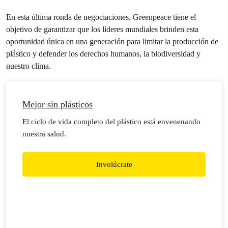
En esta última ronda de negociaciones, Greenpeace tiene el
objetivo de garantizar que los líderes mundiales brinden esta
oportunidad única en una generación para limitar la producción de
plástico y defender los derechos humanos, la biodiversidad y
nuestro clima.
Mejor sin plásticos
El ciclo de vida completo del plástico está envenenando
nuestra salud.
Involúcrate