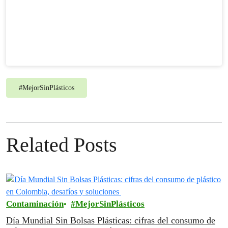
#
MejorSinPlásticos
Related Posts
Contaminación
MejorSinPlásticos
Día Mundial Sin Bolsas Plásticas: cifras del consumo de