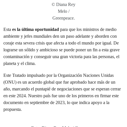
© Diana Rey
Melo /
Greenpeace.
Esta
es la última oportunidad
para que
los ministros de medio
ambiente y jefes mundiales den un paso adelante y aborden con
coraje esta severa crisis que afecta a todo el mundo por igual. De
lograrse un sólido y ambicioso se puede poner un fin a esta grave
contaminación y conseguir una gran victoria para las personas, el
planeta y el clima.
Este Tratado impulsado por la Organización Naciones Unidas
(ONU) es un acuerdo global que fue aprobado hace más de un
año, marcando el puntapié de negociaciones que se esperan cerrar
en este 2024. Nuestro país fue uno de los primeros en firmar este
documento en septiembre de 2023, lo que indica apoyo a la
propuesta.