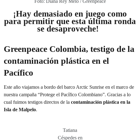
Foto: Diana Rey Melo / Greenpeace
¡Hay demasiado en juego como
para permitir que esta última ronda
se desaproveche!
Greenpeace Colombia, testigo de la
contaminación plástica en el
Pacífico
Este año viajamos a bordo del barco Arctic Sunrise en el marco de
nuestra campaña “Protege el Pacífico Colombiano”. Gracias a lo
cual fuimos testigos directos de la
contaminación plástica en la
Isla de Malpelo
.
Tatiana
Céspedes en