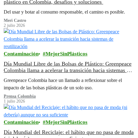
plástico en Colombia, desafíos y soluciones
Del usar y botar al consumo responsable, el camino es posible.
Meri Castro
2 julio 2026
Contaminación
MejorSinPlásticos
Día Mundial Libre de las Bolsas de Plástico: Greenpeace
Colombia llama a acelerar la transición hacia sistemas de
reutilización
Greenpeace Colombia hace un llamado a reflexionar sobre el
impacto de las bolsas plásticas de un solo uso.
Prensa Colombia
1 julio 2026
Contaminación
MejorSinPlásticos
Día Mundial del Reciclaje: el hábito que no pasa de moda