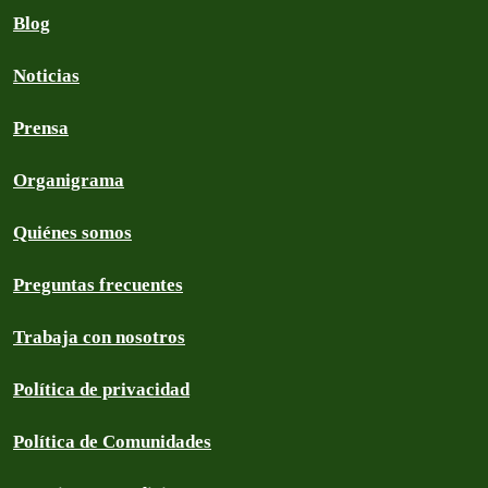
Blog
Noticias
Prensa
Organigrama
Quiénes somos
Preguntas frecuentes
Trabaja con nosotros
Política de privacidad
Política de Comunidades