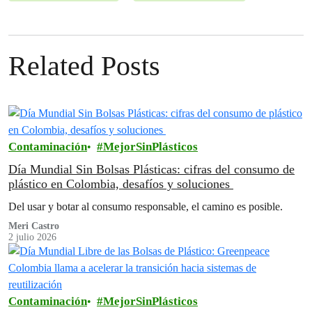
Related Posts
Contaminación
MejorSinPlásticos
Día Mundial Sin Bolsas Plásticas: cifras del consumo de
plástico en Colombia, desafíos y soluciones
Del usar y botar al consumo responsable, el camino es posible.
Meri Castro
2 julio 2026
Contaminación
MejorSinPlásticos