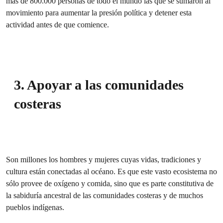
más de 800.000 personas de todo el mundo las que se sumaron al
movimiento para aumentar la presión política y detener esta
actividad antes de que comience.
3. Apoyar a las comunidades
costeras
Son millones los hombres y mujeres cuyas vidas, tradiciones y
cultura están conectadas al océano. Es que este vasto ecosistema no
sólo provee de oxígeno y comida, sino que es parte constitutiva de
la sabiduría ancestral de las comunidades costeras y de muchos
pueblos indígenas.