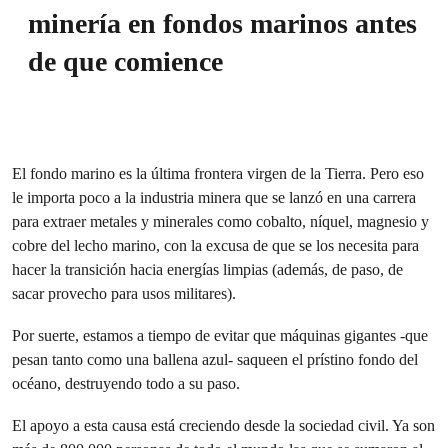
minería en fondos marinos antes
de que comience
El fondo marino es la última frontera virgen de la Tierra. Pero eso
le importa poco a la industria minera que se lanzó en una carrera
para extraer metales y minerales como cobalto, níquel, magnesio y
cobre del lecho marino, con la excusa de que se los necesita para
hacer la transición hacia energías limpias (además, de paso, de
sacar provecho para usos militares).
Por suerte, estamos a tiempo de evitar que máquinas gigantes -que
pesan tanto como una ballena azul- saqueen el prístino fondo del
océano, destruyendo todo a su paso.
El apoyo a esta causa está creciendo desde la sociedad civil. Ya son