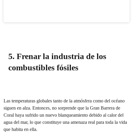
5. Frenar la industria de los
combustibles fósiles
Las temperaturas globales tanto de la atmósfera como del océano
siguen en alza. Entonces, no sorprende que la Gran Barrera de
Coral haya sufrido un nuevo blanqueamiento debido al calor del
agua del mar, lo que constituye una amenaza real para toda la vida
que habita en ella.