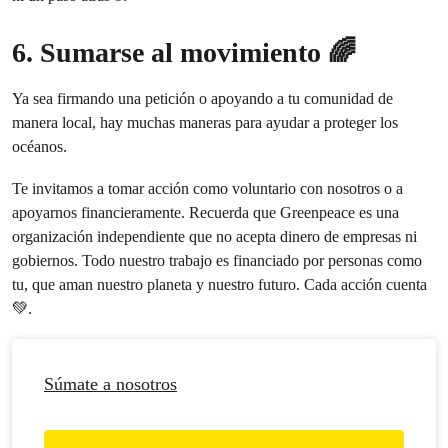
6. Sumarse al movimiento 🌈
Ya sea firmando una petición o apoyando a tu comunidad de
manera local, hay muchas maneras para ayudar a proteger los
océanos.
Te invitamos a tomar acción como voluntario con nosotros o a
apoyarnos financieramente. Recuerda que Greenpeace es una
organización independiente que no acepta dinero de empresas ni
gobiernos. Todo nuestro trabajo es financiado por personas como
tu, que aman nuestro planeta y nuestro futuro. Cada acción cuenta
💚.
Súmate a nosotros