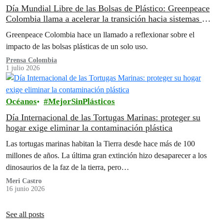
Día Mundial Libre de las Bolsas de Plástico: Greenpeace
Colombia llama a acelerar la transición hacia sistemas de
reutilización
Greenpeace Colombia hace un llamado a reflexionar sobre el
impacto de las bolsas plásticas de un solo uso.
Prensa Colombia
1 julio 2026
Océanos
MejorSinPlásticos
Día Internacional de las Tortugas Marinas: proteger su
hogar exige eliminar la contaminación plástica
Las tortugas marinas habitan la Tierra desde hace más de 100
millones de años. La última gran extinción hizo desaparecer a los
dinosaurios de la faz de la tierra, pero…
Meri Castro
16 junio 2026
See all posts