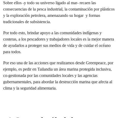
Sobre ellos -y todo su universo ligado al mar- recaen las
consecuencias de la pesca industrial, la contaminación por plásticos
y la exploración petrolera, amenazando su hogar y formas
tradicionales de subsistencia.
Por todo esto, brindar apoyo a las comunidades indígenas y
costeras, a los pescadores y trabajadores locales es la mejor manera
de ayudarlos a proteger sus medios de vida y de cuidar el océano
para todos.
Por eso una de las acciones que realizamos desde Greenpeace, por
ejemplo, es pedir en Tailandia un área marina protegida inclusiva,
co-gestionada por las comunidades locales y las agencias
gubernamentales, para abordar la destrucción marina que afecta al
clima y la seguridad alimentaria.