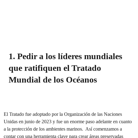
1. Pedir a los líderes mundiales
que ratifiquen el Tratado
Mundial de los Océanos
El Tratado fue adoptado por la Organización de las Naciones
Unidas en junio de 2023 y fue un enorme paso adelante en cuanto
a la protección de los ambientes marinos. Así comenzamos a
contar con una herramienta clave para crear áreas preservadas