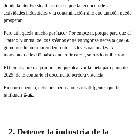
donde la biodiversidad no sólo se pueda recuperar de las
actividades industriales y la contaminación sino que también pueda
prosperar.
Pero aún queda mucho por hacer. Por empezar, porque para que el
Tratado Mundial de los Océanos entre en vigor se necesita que 60
gobiernos lo incorporen dentro de sus leyes nacionales. Al
momento, de los 90 países que lo firmaron, sólo 6 lo ratificaron.
El tiempo apremia porque hay que alcanzar la meta para junio de
2025, de lo contrario el documento perderá vigencia .
En consecuencia, debemos pedir a nuestros dirigentes que lo
ratifiquen 📝🌊.
2. Detener la industria de la