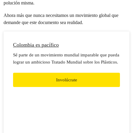
polución misma.
Ahora más que nunca necesitamos un movimiento global que
demande que este documento sea realidad.
Colombia es pacífico
Sé parte de un movimiento mundial imparable que pueda
lograr un ambicioso Tratado Mundial sobre los Plásticos.
Involúcrate