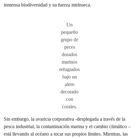
inmensa biodiversidad y su fuerza intrínseca.
Un
pequeño
grupo de
peces
dorados
marinos
refugiados
bajo un
alero
decorado
con
corales.
Sin embargo, la avaricia corporativa -desplegada a través de la
pesca industrial, la contaminación marina y el cambio climático –
está llevando al océano a tocar sus propios límites. Mientras, las