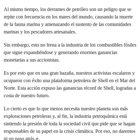
Al mismo tiempo, los derrames de petróleo son un peligro que se
repite con frecuencia en los mares del mundo, causando la muerte
de la fauna marina y amenazando el sustento de las comunidades
marinas y los pescadores artesanales.
Sin embargo, esto no frena a la industria de los combustibles fósiles
que sigue expandiéndose y generando enormes ganancias
monetarias a sus accionistas.
Es por esto que en una gran hazaña, nuestros activistas escalaron y
ocuparon con éxito una plataforma petrolera de Shell en el Mar del
Norte. Esta acción expuso las ganancias récord de Shell, logradas a
costa de nuestro futuro.
Lo cierto es que lo que menos necesita nuestro planeta son más
exploraciones petroleras y, al fin, la industria petroquímica está
sintiendo la presión de toda la sociedad civil que pide que se hagan
responsables de su papel en la crisis climática. Por eso, no daremos
ni un paso atrás ✊.