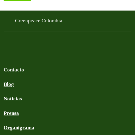
Greenpeace Colombia
Contacto
Blog
Noticias
Prensa
Organigrama