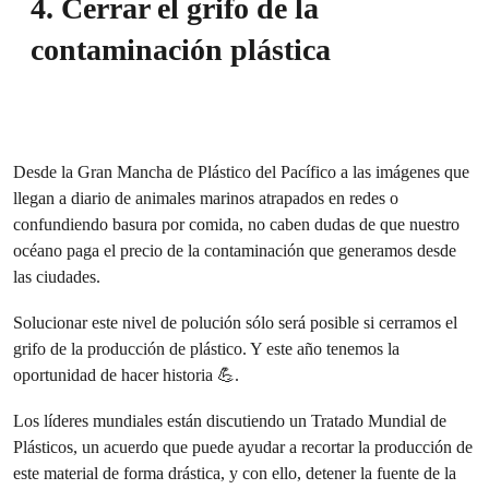
4. Cerrar el grifo de la
contaminación plástica
Desde la Gran Mancha de Plástico del Pacífico a las imágenes que
llegan a diario de animales marinos atrapados en redes o
confundiendo basura por comida, no caben dudas de que nuestro
océano paga el precio de la contaminación que generamos desde
las ciudades.
Solucionar este nivel de polución sólo será posible si cerramos el
grifo de la producción de plástico. Y este año tenemos la
oportunidad de hacer historia 💪.
Los líderes mundiales están discutiendo un Tratado Mundial de
Plásticos, un acuerdo que puede ayudar a recortar la producción de
este material de forma drástica, y con ello, detener la fuente de la