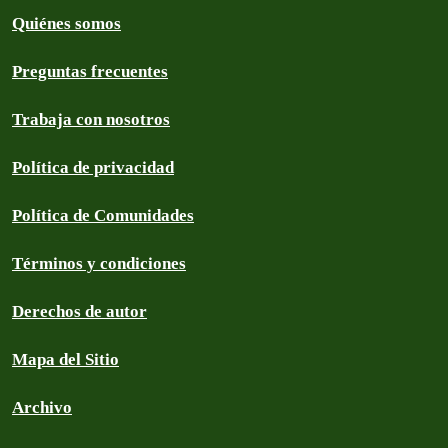
Quiénes somos
Preguntas frecuentes
Trabaja con nosotros
Política de privacidad
Política de Comunidades
Términos y condiciones
Derechos de autor
Mapa del Sitio
Archivo