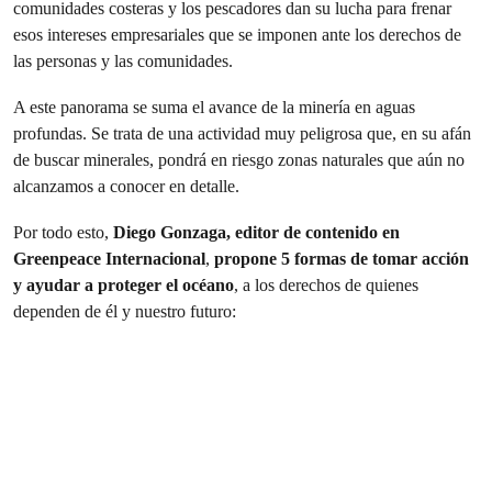
comunidades costeras y los pescadores dan su lucha para frenar
esos intereses empresariales que se imponen ante los derechos de
las personas y las comunidades.
A este panorama se suma el avance de la minería en aguas
profundas. Se trata de una actividad muy peligrosa que, en su afán
de buscar minerales, pondrá en riesgo zonas naturales que aún no
alcanzamos a conocer en detalle.
Por todo esto,
Diego Gonzaga, editor de contenido en
Greenpeace Internacional
,
propone 5 formas de tomar acción
y ayudar a proteger el océano
, a los derechos de quienes
dependen de él y nuestro futuro: