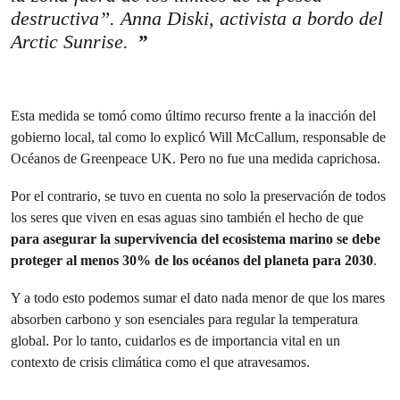
destructiva”. Anna Diski, activista a bordo del
Arctic Sunrise.
Esta medida se tomó como último recurso frente a la inacción del
gobierno local, tal como lo explicó Will McCallum, responsable de
Océanos de Greenpeace UK. Pero no fue una medida caprichosa.
Por el contrario, se tuvo en cuenta no solo la preservación de todos
los seres que viven en esas aguas sino también el hecho de que
para asegurar la supervivencia del ecosistema marino se debe
proteger al menos 30% de los océanos del planeta para 2030
.
Y a todo esto podemos sumar el dato nada menor de que los mares
absorben carbono y son esenciales para regular la temperatura
global. Por lo tanto, cuidarlos es de importancia vital en un
contexto de crisis climática como el que atravesamos.