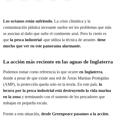
Los océanos están sufriendo.
La crisis climática y la
contaminación plástica incesante suelen ser los problemas que más
se asocian al daño que sufre el continente azul. Pero lo cierto es
que
la pesca industrial
-que utiliza la técnica de arrastre-
tiene
mucho que ver en este panorama alarmante.
La acción más reciente en las aguas de Inglaterra
Podemos tomar como referencia lo que ocurre
en Inglaterra
,
donde a pesar de que existe una red de Áreas Marinas Protegidas
(AMP), la protección queda solo en la teoría. En este país,
la
locura por la pesca industrial está destruyendo la vida marina
en la zona
y terminando con el sustento de los pescadores que
trabajan en pequeña escala.
Frente a esta situación,
desde Greenpeace pasamos a la acción
.