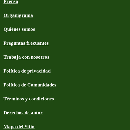
Prensa
Organigrama
Quiénes somos
Preguntas frecuentes
Trabaja con nosotros
Política de privacidad
Política de Comunidades
Términos y condiciones
Derechos de autor
Mapa del Sitio