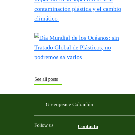
See all posts
Greenpeace Colombia
Follow us
Contacto