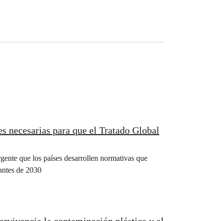
es necesarias para que el Tratado Global
urgente que los países desarrollen normativas que
 antes de 2030