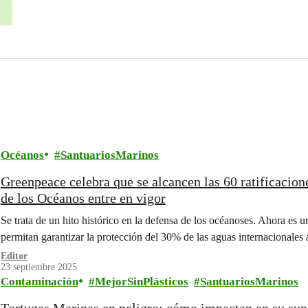
Océanos
SantuariosMarinos
Greenpeace celebra que se alcancen las 60 ratificacion
de los Océanos entre en vigor
Se trata de un hito histórico en la defensa de los océanoses. Ahora es 
permitan garantizar la protección del 30% de las aguas internacionales
Editor
23 septiembre 2025
Contaminación
MejorSinPlásticos
SantuariosMarinos