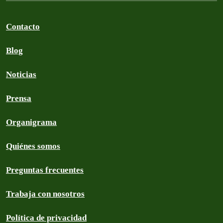
Contacto
Blog
Noticias
Prensa
Organigrama
Quiénes somos
Preguntas frecuentes
Trabaja con nosotros
Política de privacidad