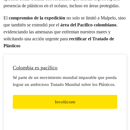
presencia de plásticos en el océano, incluso en áreas protegidas.
El
compromiso de la expedición
no solo se limitó a Malpelo, sino
que también se extendió por el
área del Pacífico colombiano
,
evidenciando las amenazas que enfrentan nuestros mares y
solicitando una acción urgente para
rectificar el Tratado de
Plásticos
Colombia es pacífico
Sé parte de un movimiento mundial imparable que pueda
lograr un ambicioso Tratado Mundial sobre los Plásticos.
Involúcrate