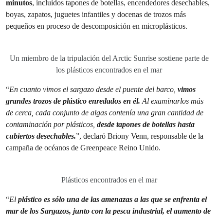
minutos
, incluidos tapones de botellas, encendedores desechables,
boyas, zapatos, juguetes infantiles y docenas de trozos más
pequeños en proceso de descomposición en microplásticos.
Un miembro de la tripulación del Arctic Sunrise sostiene parte de
los plásticos encontrados en el mar
“
En cuanto vimos el sargazo desde el puente del barco,
vimos
grandes trozos de plástico enredados en él.
Al examinarlos más
de cerca, cada conjunto de algas contenía una gran cantidad de
contaminación por plásticos,
desde tapones de botellas hasta
cubiertos desechables.
”, declaró Briony Venn, responsable de la
campaña de océanos de Greenpeace Reino Unido.
Plásticos encontrados en el mar
“
El
plástico es sólo una de las amenazas a las que se enfrenta el
mar de los Sargazos, junto con la pesca industrial, el aumento de