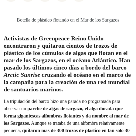
Botella de plástico flotando en el Mar de los Sargazos
Activistas de Greenpeace Reino Unido
encontraron y quitaron cientos de trozos de
plástico de los cúmulos de algas que flotan en el
mar de los Sargazos, en el océano Atlántico. Han
pasado los últimos cinco días a bordo del barco
Arctic Sunrise
cruzando el océano en el marco de
la campaña para la creación de una red mundial
de santuarios marinos
.
La tripulación del barco hizo una parada no programada para
observar un
parche de algas de sargazo, el alga dorada que
forma gigantescas alfombras flotantes y da nombre al mar de
los Sargazos.
Aunque se trataba de una alfombra relativamente
pequeña,
quitaron más de 300 trozos de plástico en tan sólo 30