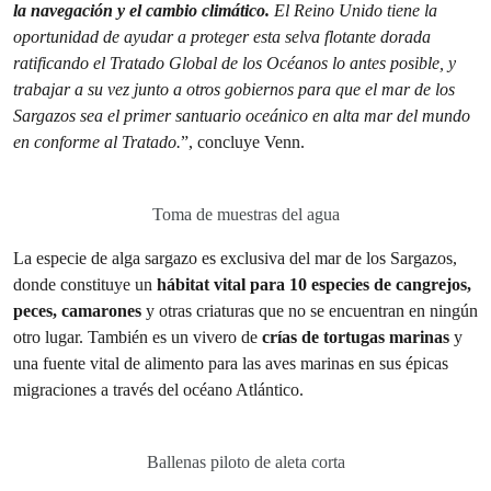
la navegación y el cambio climático.
El Reino Unido tiene la
oportunidad de ayudar a proteger esta selva flotante dorada
ratificando el Tratado Global de los Océanos lo antes posible, y
trabajar a su vez junto a otros gobiernos para que el mar de los
Sargazos sea el primer santuario oceánico en alta mar del mundo
en conforme al Tratado.
”, concluye Venn.
Toma de muestras del agua
La especie de alga sargazo es exclusiva del mar de los Sargazos,
donde constituye un
hábitat vital para 10 especies de cangrejos,
peces, camarones
y otras criaturas que no se encuentran en ningún
otro lugar. También es un vivero de
crías de tortugas marinas
y
una fuente vital de alimento para las aves marinas en sus épicas
migraciones a través del océano Atlántico.
Ballenas piloto de aleta corta