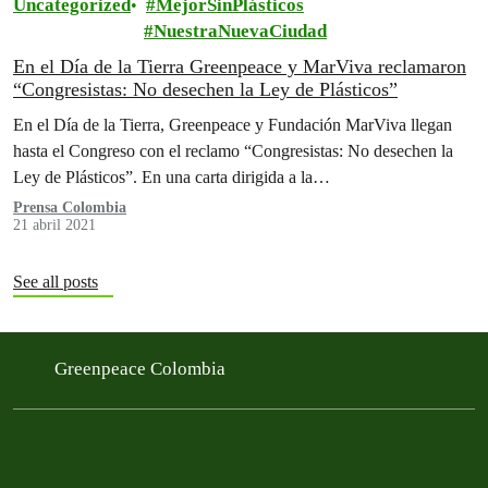
Uncategorized
MejorSinPlásticos
NuestraNuevaCiudad
En el Día de la Tierra Greenpeace y MarViva reclamaron
“Congresistas: No desechen la Ley de Plásticos”
En el Día de la Tierra, Greenpeace y Fundación MarViva llegan
hasta el Congreso con el reclamo “Congresistas: No desechen la
Ley de Plásticos”. En una carta dirigida a la…
Prensa Colombia
21 abril 2021
See all posts
Greenpeace Colombia