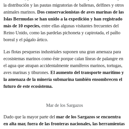
la distribución y las pautas migratorias de ballenas, delfines y otros
animales marinos.
Dos conservacionistas de aves marinas de las
Islas Bermudas se han unido a la expedición y han registrado
más de 10 especies,
entre ellas algunas visitantes frecuentes del
Reino Unido, como las pardelas pichoneta y capirotada, el paíño
boreal y el págalo ártico.
Las flotas pesqueras industriales suponen una gran amenaza para
ecosistemas marinos como éste porque calan líneas de palangre en
el agua que atrapan accidentalmente mamíferos marinos, tortugas,
aves marinas y tiburones.
El aumento del transporte marítimo y
la amenaza de la minería submarina también ensombrecen el
futuro de este ecosistema.
Mar de los Sargazos
Dado que la mayor parte del
mar de los Sargazos se encuentra
en alta mar, fuera de las fronteras nacionales, las herramientas