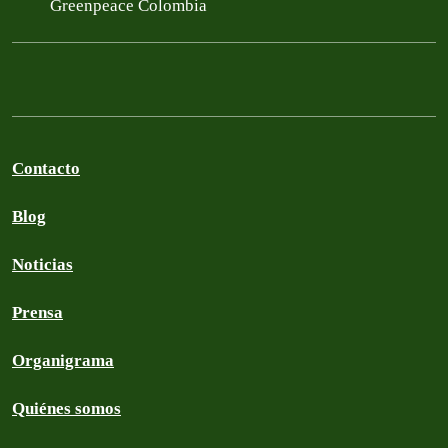
Greenpeace Colombia
Contacto
Blog
Noticias
Prensa
Organigrama
Quiénes somos