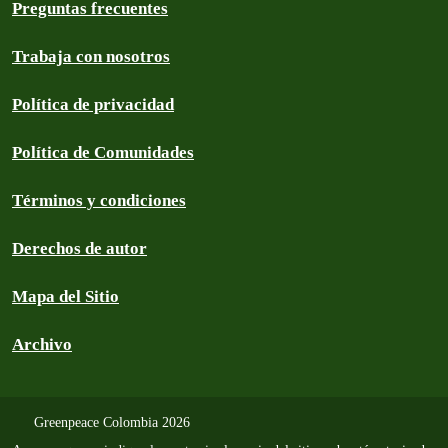
Preguntas frecuentes
Trabaja con nosotros
Política de privacidad
Política de Comunidades
Términos y condiciones
Derechos de autor
Mapa del Sitio
Archivo
Greenpeace Colombia 2026