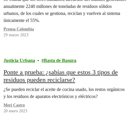
anualmente 2240 millones de toneladas de residuos sólidos
urbanos, de los cuales se gestiona, reciclan y vuelven al sistema
únicamente el 55%.
Prensa Colombia
29 marzo 2023
Justicia Urbana
Basta de Basura
Ponte a prueba: ¿sabías que estos 3 tipos de
residuos pueden reciclarse?
¿Se pueden reciclar el aceite de cocina usado, los restos orgánicos
y los residuos de aparatos electrónicos y eléctricos?
Meri Castro
20 enero 2023