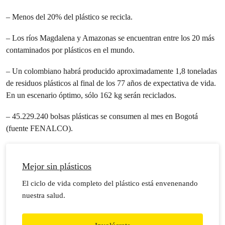
– Menos del 20% del plástico se recicla.
– Los ríos Magdalena y Amazonas se encuentran entre los 20 más
contaminados por plásticos en el mundo.
– Un colombiano habrá producido aproximadamente 1,8 toneladas
de residuos plásticos al final de los 77 años de expectativa de vida.
En un escenario óptimo, sólo 162 kg serán reciclados.
– 45.229.240 bolsas plásticas se consumen al mes en Bogotá
(fuente FENALCO).
Mejor sin plásticos
El ciclo de vida completo del plástico está envenenando
nuestra salud.