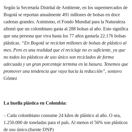
Según la Secretaría Distrital de Ambiente, en los supermercados de
Bogotá se reportan anualmente 491 millones de bolsas en doce
cadenas grandes. Asimismo, el Fondo Mundial para la Naturaleza
afirmó que un colombiano gasta al 288 bolsas al año. Esto significa
que una persona que viva hasta los 77 años gastaría 22.176 bolsas
plásticas.
“En Bogotá se reciclan millones de bolsas de plástico al
mes. Pero es una realidad que el reciclaje no es suficiente, ya que
no todos los plásticos de uso único son reciclados de forma
adecuada y un gran porcentaje termina en la basura. Tenemos que
promover una tendencia que vaya hacia la reducción”
, sostuvo
Gómez
La huella plástica en Colombia:
– Cada colombiano consume 24 kilos de plástico al año. O sea,
1.250.000 de toneladas para el país. Al menos el 56% son plásticos
de uso único.(fuente DNP)