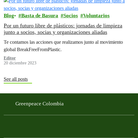
Blog
Basta de Basura
Socios
Voluntarios
Por un futuro libre de plásticos: jornadas de limpieza
junto a socios, socias y organizaciones aliadas
Te contamos las acciones que realizamos junto al movimiento
global BreakFreeFromPlastic.
Editor
20 diciembre 2023
See all posts
Greenpeace Colombia