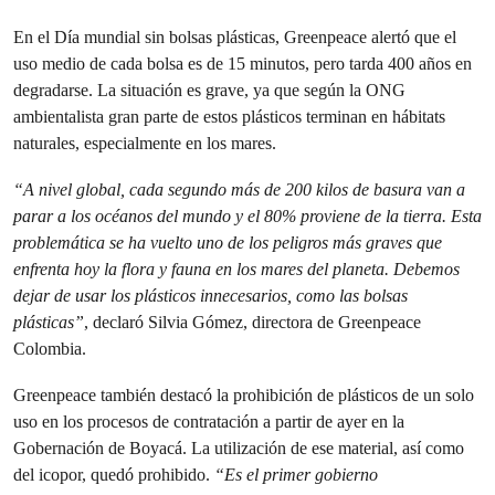
En el Día mundial sin bolsas plásticas, Greenpeace alertó que el
uso medio de cada bolsa es de 15 minutos, pero tarda 400 años en
degradarse. La situación es grave, ya que según la ONG
ambientalista gran parte de estos plásticos terminan en hábitats
naturales, especialmente en los mares.
“A nivel global, cada segundo más de 200 kilos de basura van a
parar a los océanos del mundo y el 80% proviene de la tierra. Esta
problemática se ha vuelto uno de los peligros más graves que
enfrenta hoy la flora y fauna en los mares del planeta. Debemos
dejar de usar los plásticos innecesarios, como las bolsas
plásticas”
, declaró Silvia Gómez, directora de Greenpeace
Colombia.
Greenpeace también destacó la prohibición de plásticos de un solo
uso en los procesos de contratación a partir de ayer en la
Gobernación de Boyacá. La utilización de ese material, así como
del icopor, quedó prohibido.
“Es el primer gobierno