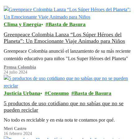
Clima y Energía
Basta de Basura
Greenpeace Colombia Lanza “Los Súper Héroes del
Planeta”: Un Emocionante Viaje Animado para Niños
Greenpeace Colombia anunció el lanzamiento de su más reciente
contenido educativo para niños "Los Super Héroes del Planeta"
Prensa Colombia
24 julio 2024
Justicia Urbana
Consumo
Basta de Basura
5 productos de uso cotidiano que no sabías que no se
pueden reciclar
No todo es reciclable y en esta nota te contamos por qué.
Meri Castro
16 febrero 2024