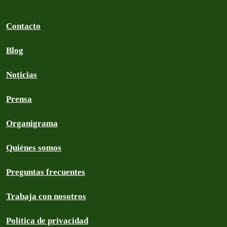
Contacto
Blog
Noticias
Prensa
Organigrama
Quiénes somos
Preguntas frecuentes
Trabaja con nosotros
Política de privacidad