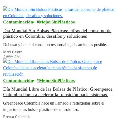
Contaminación
MejorSinPlásticos
Día Mundial Sin Bolsas Plásticas: cifras del consumo de
plástico en Colombia, desafíos y soluciones
Del usar y botar al consumo responsable, el camino es posible.
Meri Castro
2 julio 2026
Contaminación
MejorSinPlásticos
Día Mundial Libre de las Bolsas de Plástico: Greenpeace
Colombia llama a acelerar la transición hacia sistemas de
reutilización
Greenpeace Colombia hace un llamado a reflexionar sobre el
impacto de las bolsas plásticas de un solo uso.
Prensa Colombia