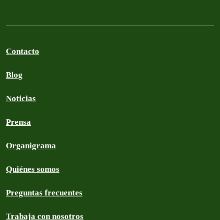
Contacto
Blog
Noticias
Prensa
Organigrama
Quiénes somos
Preguntas frecuentes
Trabaja con nosotros