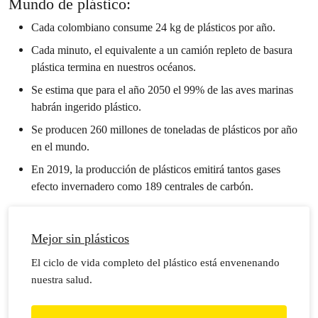
Mundo de plástico:
Cada colombiano consume 24 kg de plásticos por año.
Cada minuto, el equivalente a un camión repleto de basura
plástica termina en nuestros océanos.
Se estima que para el año 2050 el 99% de las aves marinas
habrán ingerido plástico.
Se producen 260 millones de toneladas de plásticos por año
en el mundo.
En 2019, la producción de plásticos emitirá tantos gases
efecto invernadero como 189 centrales de carbón.
Mejor sin plásticos
El ciclo de vida completo del plástico está envenenando
nuestra salud.