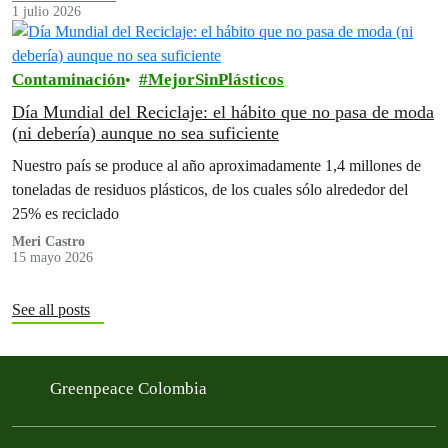
1 julio 2026
Contaminación
MejorSinPlásticos
Día Mundial del Reciclaje: el hábito que no pasa de moda
(ni debería) aunque no sea suficiente
Nuestro país se produce al año aproximadamente 1,4 millones de
toneladas de residuos plásticos, de los cuales sólo alrededor del
25% es reciclado
Meri Castro
15 mayo 2026
See all posts
Greenpeace Colombia