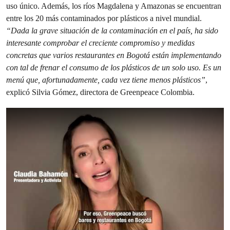
uso único. Además, los ríos Magdalena y Amazonas se encuentran
entre los 20 más contaminados por plásticos a nivel mundial.
“Dada la grave situación de la contaminación en el país, ha sido
interesante comprobar el creciente compromiso y medidas
concretas que varios restaurantes en Bogotá están implementando
con tal de frenar el consumo de los plásticos de un solo uso. Es un
menú que, afortunadamente, cada vez tiene menos plásticos”
,
explicó Silvia Gómez, directora de Greenpeace Colombia.