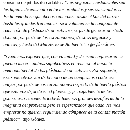
consumo de pitillos descartables.
“Los negocios y restaurantes son
los lugares de encuentro entre los productos y sus consumidores.
En la medida en que dichos comercios -desde el bar del barrio
hasta las grandes franquicias- se involucren en la campaña de
reducción de plásticos de un solo uso, se puede generar un efecto
dominó por parte de los consumidores, de otros negocios y
marcas, y hasta del Ministerio de Ambiente”
, agregó Gómez.
“Queremos exponer que, con voluntad y decisión empresarial, se
pueden hacer cambios significativos en relación al impacto
medioambiental de los plásticos de un solo uso. Por supuesto,
estas iniciativas van de la mano de un compromiso cada vez
mayor por parte de los consumidores respecto de la huella plástica
que estamos dejando en el planeta, y principalmente de los
gobiernos. Claramente todavía tenemos grandes desafíos dada la
magnitud del problema pero es esperanzador que cada vez más
empresas no quieran seguir siendo cómplices de la contaminación
plástica”
, dijo Gómez.