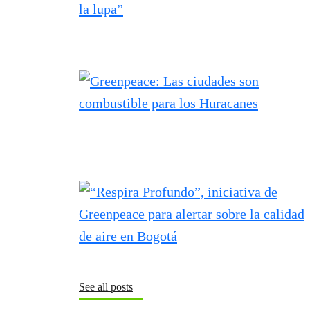
See all posts