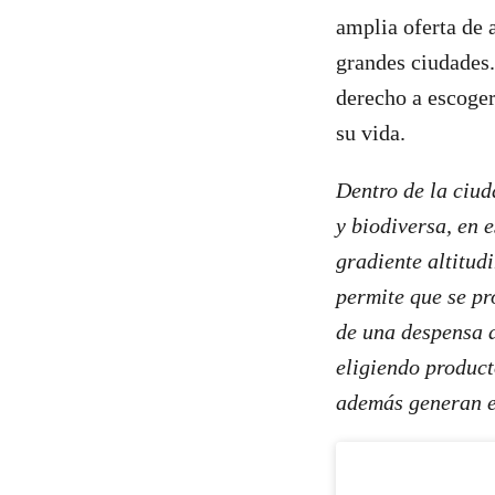
amplia oferta de 
grandes ciudades.
derecho a escoger 
su vida.
Dentro de la ciud
y biodiversa, en 
gradiente altitudi
permite que se pr
de una despensa 
eligiendo product
además generan e