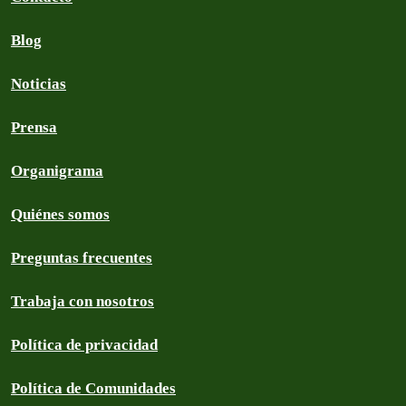
Blog
Noticias
Prensa
Organigrama
Quiénes somos
Preguntas frecuentes
Trabaja con nosotros
Política de privacidad
Política de Comunidades