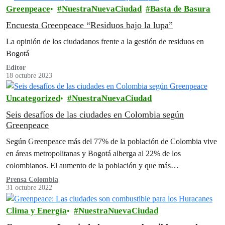
Greenpeace
NuestraNuevaCiudad
Basta de Basura
Encuesta Greenpeace “Residuos bajo la lupa”
La opinión de los ciudadanos frente a la gestión de residuos en
Bogotá
Editor
18 octubre 2023
Uncategorized
NuestraNuevaCiudad
Seis desafíos de las ciudades en Colombia según
Greenpeace
Según Greenpeace más del 77% de la población de Colombia vive
en áreas metropolitanas y Bogotá alberga al 22% de los
colombianos. El aumento de la población y que más…
Prensa Colombia
31 octubre 2022
Clima y Energía
NuestraNuevaCiudad