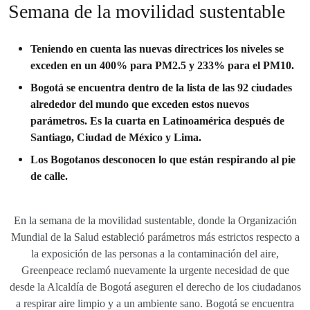
Semana de la movilidad sustentable
Teniendo en cuenta las nuevas directrices los niveles se
exceden en un 400% para PM2.5 y 233% para el PM10.
Bogotá se encuentra dentro de la lista de las 92 ciudades
alrededor del mundo que exceden estos nuevos
parámetros. Es la cuarta en Latinoamérica después de
Santiago, Ciudad de México y Lima.
Los Bogotanos desconocen lo que están respirando al pie
de calle.
En la semana de la movilidad sustentable, donde la Organización
Mundial de la Salud estableció parámetros más estrictos respecto a
la exposición de las personas a la contaminación del aire,
Greenpeace reclamó nuevamente la urgente necesidad de que
desde la Alcaldía de Bogotá aseguren el derecho de los ciudadanos
a respirar aire limpio y a un ambiente sano. Bogotá se encuentra