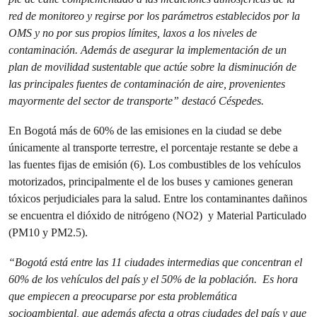
red de monitoreo y regirse por los parámetros establecidos por la
OMS y no por sus propios límites, laxos a los niveles de
contaminación. Además de asegurar la implementación de un
plan de movilidad sustentable que actúe sobre la disminución de
las principales fuentes de contaminación de aire, provenientes
mayormente del sector de transporte” destacó Céspedes.
En Bogotá más de 60% de las emisiones en la ciudad se debe
únicamente al transporte terrestre, el porcentaje restante se debe a
las fuentes fijas de emisión (6). Los combustibles de los vehículos
motorizados, principalmente el de los buses y camiones generan
tóxicos perjudiciales para la salud. Entre los contaminantes dañinos
se encuentra el dióxido de nitrógeno (NO2) y Material Particulado
(PM10 y PM2.5).
“Bogotá está entre las 11 ciudades intermedias que concentran el
60% de los vehículos del país y el 50% de la población. Es hora
que empiecen a preocuparse por esta problemática
socioambiental, que además afecta a otras ciudades del país y que