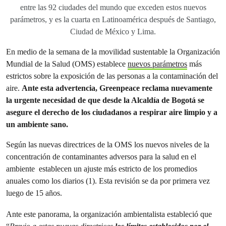
entre las 92 ciudades del mundo que exceden estos nuevos
parámetros, y es la cuarta en Latinoamérica después de Santiago,
Ciudad de México y Lima.
En medio de la semana de la movilidad sustentable
la Organización
Mundial de la Salud (OMS) establece
nuevos parámetros
más
estrictos sobre la exposición de las personas a la contaminación del
aire.
Ante esta advertencia, Greenpeace reclama nuevamente
la urgente necesidad de que desde la Alcaldía de Bogotá se
asegure el derecho de los ciudadanos a respirar aire limpio y a
un ambiente sano.
Según las nuevas directrices de la OMS los nuevos niveles de la
concentración de contaminantes adversos para la salud en el
ambiente establecen un ajuste más estricto de los promedios
anuales como los diarios (1). Esta revisión se da por primera vez
luego de 15 años.
Ante este panorama, la organización ambientalista estableció que