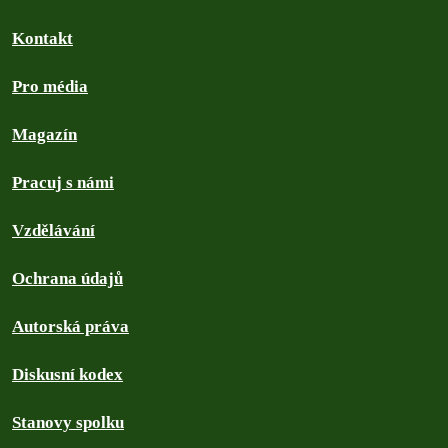
Kontakt
Pro média
Magazín
Pracuj s námi
Vzdělávání
Ochrana údajů
Autorská práva
Diskusní kodex
Stanovy spolku