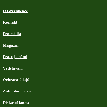
O Greenpeace
Kontakt
Pro média
Magazín
Pracuj s námi
Vzdělávání
Ochrana údajů
Autorská práva
Diskusní kodex