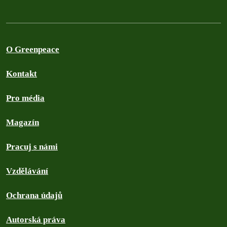
O Greenpeace
Kontakt
Pro média
Magazín
Pracuj s námi
Vzdělávání
Ochrana údajů
Autorská práva