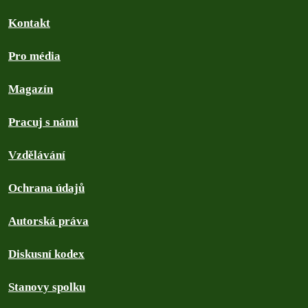
Kontakt
Pro média
Magazín
Pracuj s námi
Vzdělávání
Ochrana údajů
Autorská práva
Diskusní kodex
Stanovy spolku