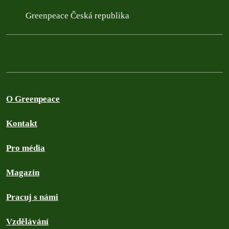
Greenpeace Česká republika
O Greenpeace
Kontakt
Pro média
Magazín
Pracuj s námi
Vzdělávání