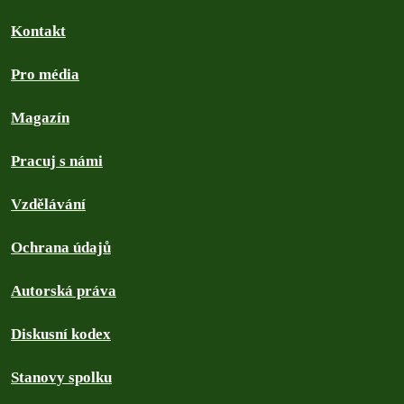
Kontakt
Pro média
Magazín
Pracuj s námi
Vzdělávání
Ochrana údajů
Autorská práva
Diskusní kodex
Stanovy spolku