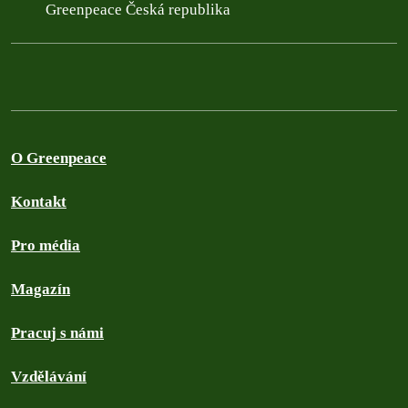
Greenpeace Česká republika
O Greenpeace
Kontakt
Pro média
Magazín
Pracuj s námi
Vzdělávání