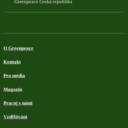
Greenpeace Česká republika
O Greenpeace
Kontakt
Pro média
Magazín
Pracuj s námi
Vzdělávání