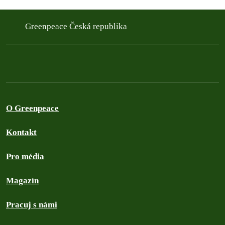
Greenpeace Česká republika
O Greenpeace
Kontakt
Pro média
Magazín
Pracuj s námi