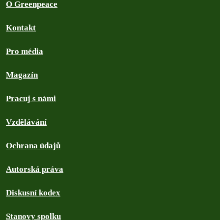
O Greenpeace
Kontakt
Pro média
Magazín
Pracuj s námi
Vzdělávání
Ochrana údajů
Autorská práva
Diskusní kodex
Stanovy spolku