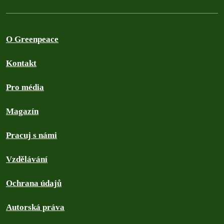
O Greenpeace
Kontakt
Pro média
Magazín
Pracuj s námi
Vzdělávání
Ochrana údajů
Autorská práva