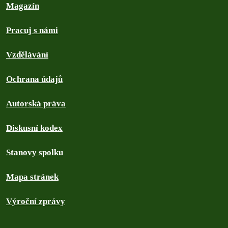
Magazín
Pracuj s námi
Vzdělávání
Ochrana údajů
Autorská práva
Diskusní kodex
Stanovy spolku
Mapa stránek
Výroční zprávy