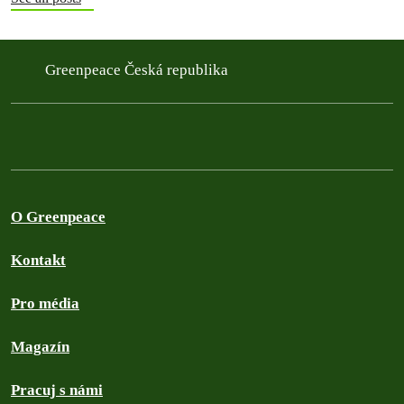
Greenpeace Česká republika
O Greenpeace
Kontakt
Pro média
Magazín
Pracuj s námi