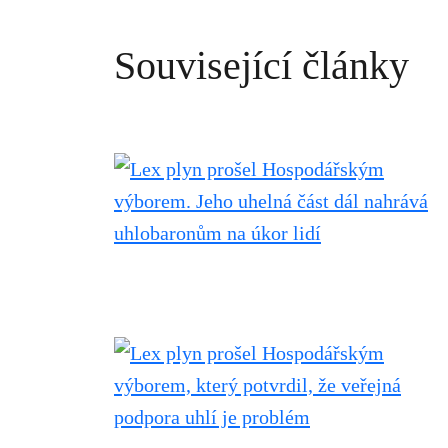
Související články